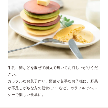
牛乳、卵などを混ぜて弱火で焼いてお召し上がりくだ
さい。
カラフルなお菓子作り、野菜が苦手なお子様に、野菜
が不足しがちな方の朝食に･･･など、カラフルでヘル
シーで楽しい食卓に。