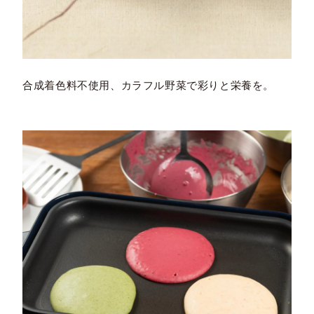
合成着色料不使用、カラフル野菜で彩りと栄養を。