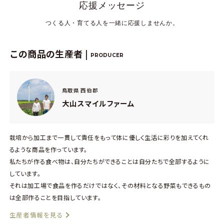
応援メッセージ
つくる人・育てる人を一緒に応援しませんか。
この商品の生産者 |
PRODUCER
鳥取県 西伯郡
大山スマイルファーム
栽培から加工まで一貫して責任をもって体に優しく生活に彩りを加えてくれ
るような商品を作っています。
私たちが作る食べ物は、自分たちができることは自分たちで全部するように
しています。
それは加工場で食品を作るだけではなく、その材料となる野菜もできるもの
は全部作ることを目指しています。
生産者情報を見る