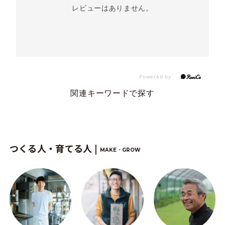
レビューはありません。
関連キーワードで探す
つくる人・育てる人 |
MAKE・GROW