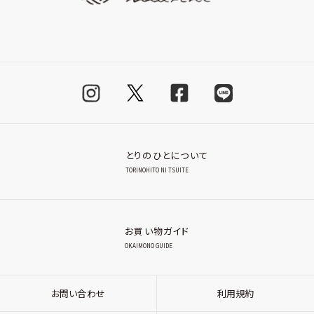
とりのひとについて
TORINOHITO NI TSUITE
お買い物ガイド
OKAIMONO GUIDE
お問い合わせ
利用規約