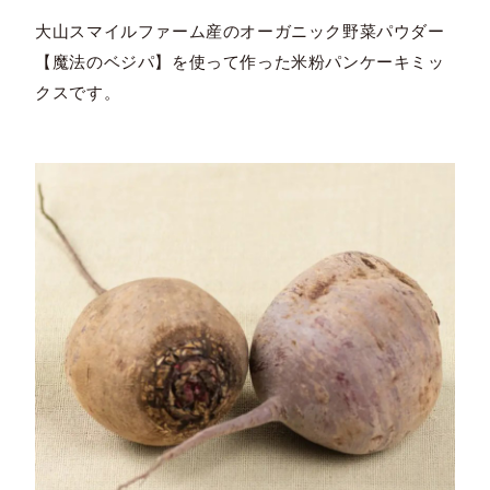
大山スマイルファーム産のオーガニック野菜パウダー
【魔法のベジパ】を使って作った米粉パンケーキミッ
クスです。