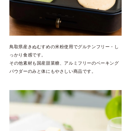
鳥取県産きぬむすめの米粉使用でグルテンフリー・し
っかり食感です。
その他素材も国産甜菜糖、アルミフリーのベーキング
パウダーのみと体にもやさしい商品です。