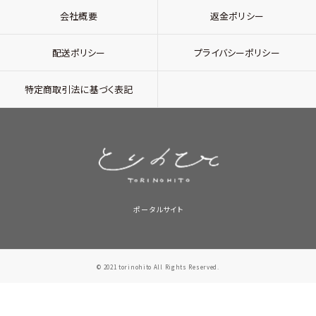
会社概要
返金ポリシー
配送ポリシー
プライバシーポリシー
特定商取引法に基づく表記
ポータルサイト
© 2021 torinohito All Rights Reserved.