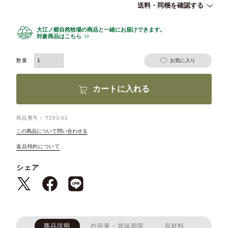
送料・同梱を確認する
大江ノ郷自然牧場の商品と一緒にお届けできます。
対象商品はこちら
お気に入り
カートに入れる
商品番号
T203-01
この商品について問い合わせる
返品特約について
シェア
商品説明
内容量・賞味期限
原材料