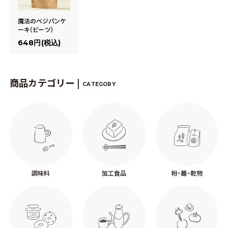
魔法のベジパンケ
ーキ（ビーツ）
648円(税込)
商品カテゴリー |
CATEGORY
調味料
加工食品
粉・麺・乾物