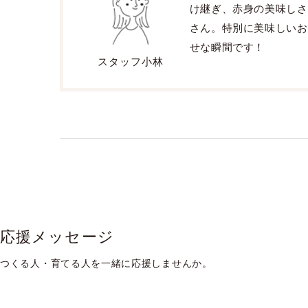
け継ぎ、赤身の美味しさ
さん。特別に美味しいお
せな瞬間です！
スタッフ小林
応援メッセージ
つくる人・育てる人を一緒に応援しませんか。