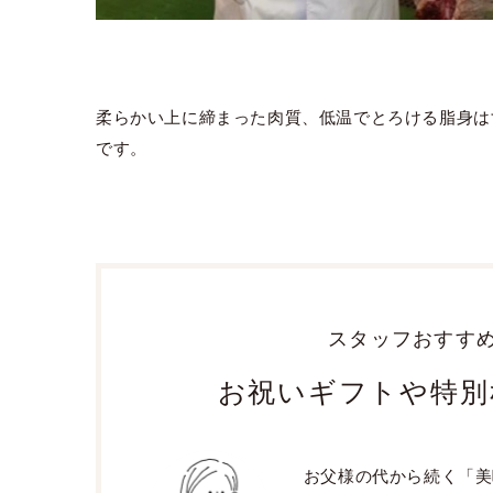
柔らかい上に締まった肉質、低温でとろける脂身は
です。
スタッフおすす
お祝いギフトや特別
お父様の代から続く「美