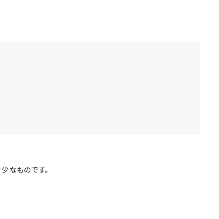
少なものです。