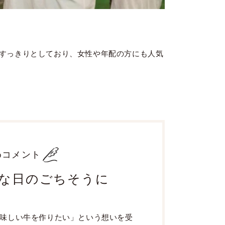
すっきりとしており、女性や年配の方にも人気
めコメント
な日のごちそうに
味しい牛を作りたい」という想いを受