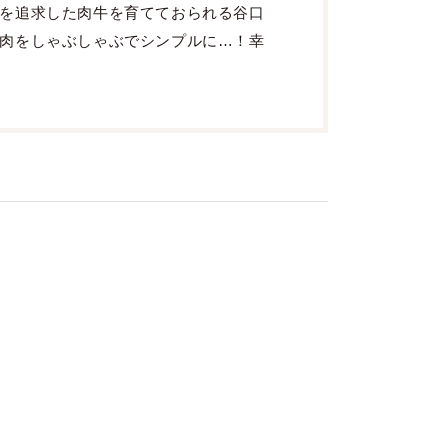
を追求した肉牛を育てておられる谷口
肉をしゃぶしゃぶでシンプルに…！幸