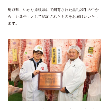
鳥取県、いかり原牧場にて飼育された黒毛和牛の中か
ら「万葉牛」として認定されたものをお届けいいたし
ます。