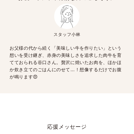
スタッフ小林
お父様の代から続く「美味しい牛を作りたい」という
想いを受け継ぎ、赤身の美味しさを追求した肉牛を育
てておられる谷口さん。贅沢に焼いたお肉を、ほかほ
か炊き立てのごはんにのせて…！想像するだけでお腹
が鳴ります😍
応援メッセージ