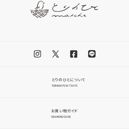
とりのひとについて
TORINOHITO NI TSUITE
お買い物ガイド
OKAIMONO GUIDE