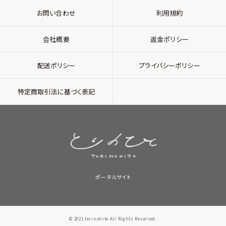
お問い合わせ
利用規約
会社概要
返金ポリシー
配送ポリシー
プライバシーポリシー
特定商取引法に基づく表記
ポータルサイト
© 2021 torinohito All Rights Reserved.