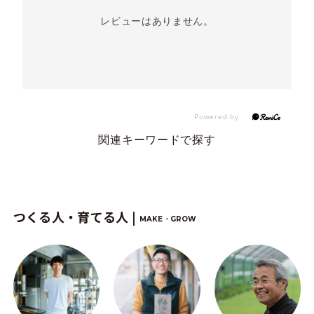
レビューはありません。
関連キーワードで探す
つくる人・育てる人 |
MAKE・GROW