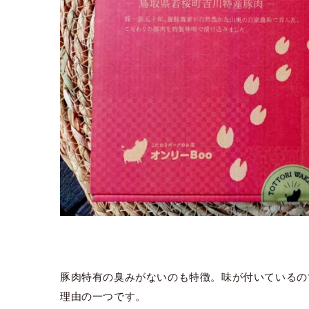
豚肉特有の臭みがないのも特徴。味が付いているの
理由の一つです。