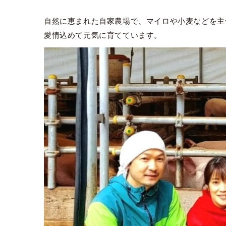
自然に恵まれた自家農場で、マイロや小麦などを主
愛情込めて元気に育てています。