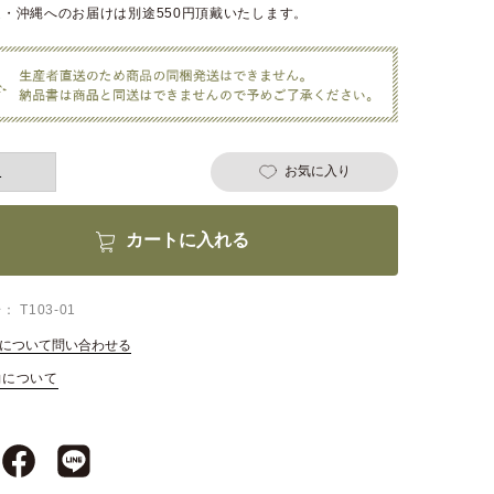
・沖縄へのお届けは別途550円頂戴いたします。
お気に入り
カートに入れる
号
T103-01
について問い合わせる
約について