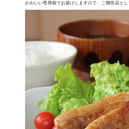
かわいい専用箱でお届けしますので、ご贈答品とし