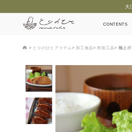
大
CONTENTS
とりのひとアイテム
加工食品
肉加工品
極上ポ