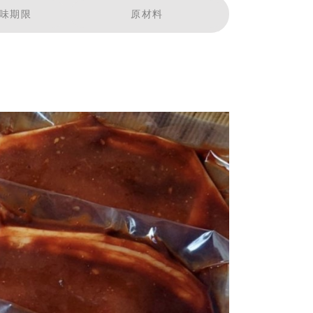
味期限
原材料