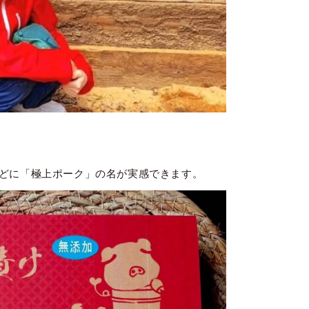
どに「極上ポーク」の名が実感できます。