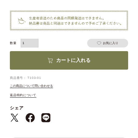
お気に入り
カートに入れる
商品番号
T103-01
この商品について問い合わせる
返品特約について
シェア