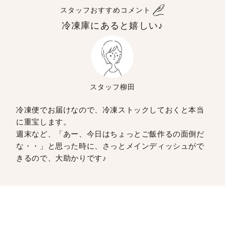
スタッフおすすめコメント
冷凍庫にあると嬉しい♪
スタッフ柳田
冷凍便でお届けなので、冷凍ストックしておくと本当
に重宝します。
週末など、「あー、今日はちょっとご飯作るの面倒だ
な・・」と思った時に、さっとメインディッシュがで
きるので、大助かりです♪