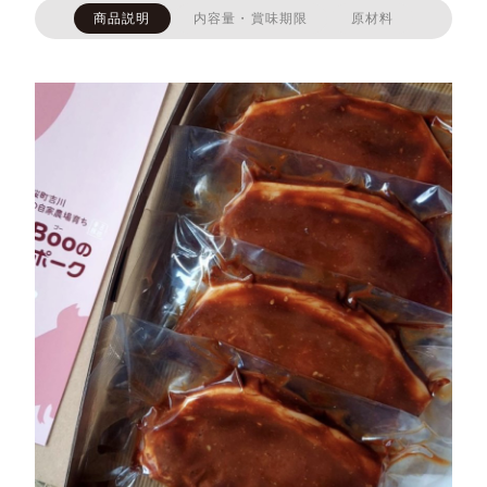
商品説明
内容量・賞味期限
原材料