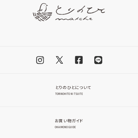
とりのひとについて
TORINOHITO NI TSUITE
お買い物ガイド
OKAIMONO GUIDE