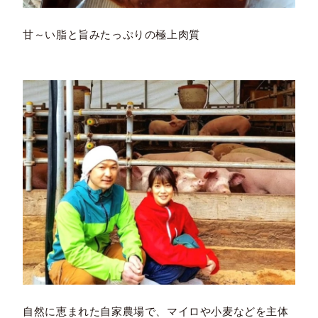
甘～い脂と旨みたっぷりの極上肉質
自然に恵まれた自家農場で、マイロや小麦などを主体