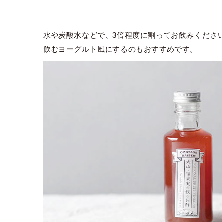
水や炭酸水などで、3倍程度に割ってお飲みくださ
飲むヨーグルト風にするのもおすすめです。