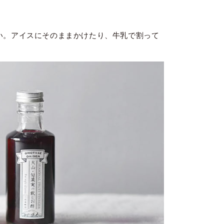
い。アイスにそのままかけたり、牛乳で割って