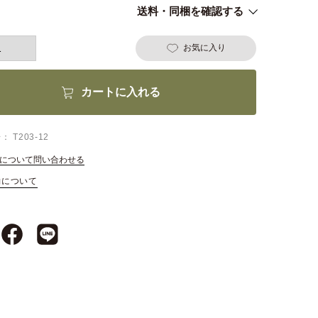
送料・同梱を確認する
お気に入り
カートに入れる
号
T203-12
について問い合わせる
約について