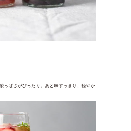
酸っぱさがぴったり。あと味すっきり、軽やか