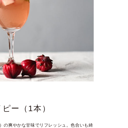
ピー（1本）
）の爽やかな甘味でリフレッシュ。色合いも綺