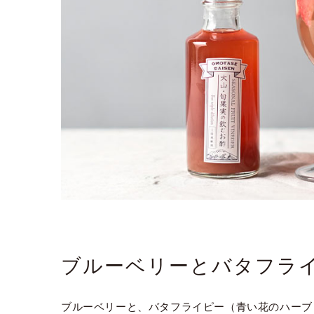
ブルーベリーとバタフライ
ブルーベリーと、バタフライピー（青い花のハーブ