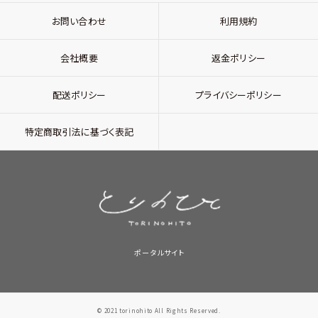
お問い合わせ
利用規約
会社概要
返金ポリシー
配送ポリシー
プライバシーポリシー
特定商取引法に基づく表記
ポータルサイト
© 2021 torinohito All Rights Reserved.