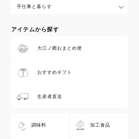
手仕事と暮らす
アイテムから探す
大江ノ郷おまとめ便
おすすめギフト
生産者直送
調味料
加工食品