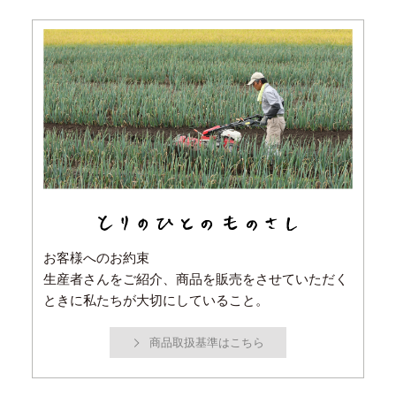
お客様へのお約束
生産者さんをご紹介、商品を販売をさせていただく
ときに私たちが大切にしていること。
商品取扱基準はこちら