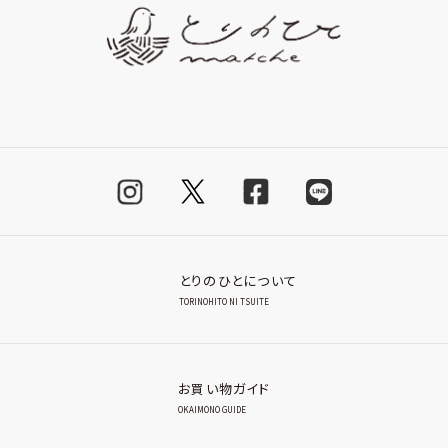
とりのひとについて
TORINOHITO NI TSUITE
お買い物ガイド
OKAIMONO GUIDE