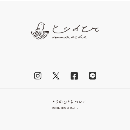
とりのひとについて
TORINOHITO NI TSUITE