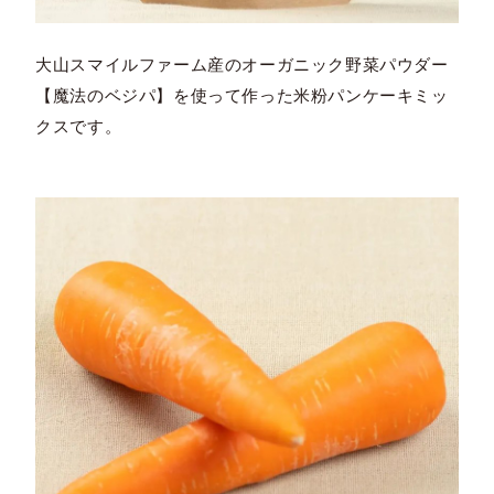
大山スマイルファーム産のオーガニック野菜パウダー
【魔法のベジパ】を使って作った米粉パンケーキミッ
クスです。