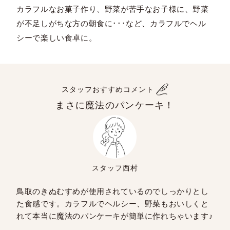
カラフルなお菓子作り、野菜が苦手なお子様に、野菜
が不足しがちな方の朝食に･･･など、カラフルでヘル
シーで楽しい食卓に。
スタッフおすすめコメント
まさに魔法のパンケーキ！
スタッフ西村
鳥取のきぬむすめが使用されているのでしっかりとし
た食感です。カラフルでヘルシー、野菜もおいしくと
れて本当に魔法のパンケーキが簡単に作れちゃいます♪