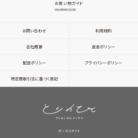
お買い物ガイド
OKAIMONO GUIDE
お問い合わせ
利用規約
会社概要
返金ポリシー
配送ポリシー
プライバシーポリシー
特定商取引法に基づく表記
ポータルサイト