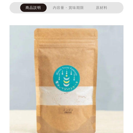
商品説明
内容量・賞味期限
原材料