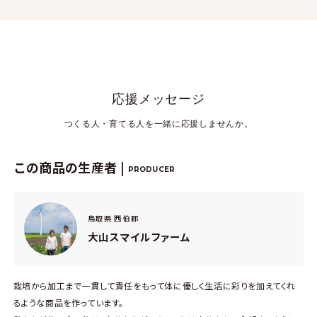
応援メッセージ
つくる人・育てる人を一緒に応援しませんか。
この商品の生産者 |
PRODUCER
鳥取県 西伯郡
大山スマイルファーム
栽培から加工まで一貫して責任をもって体に優しく生活に彩りを加えてくれ
るような商品を作っています。