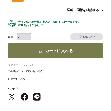
送料・同梱を確認する
大江ノ郷自然牧場の商品と一緒にお届けできます。
対象商品はこちら
お気に入り
カートに入れる
商品番号
T203-03
この商品について問い合わせる
返品特約について
シェア