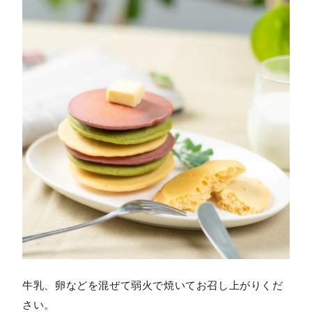
牛乳、卵などを混ぜて弱火で焼いてお召し上がりくだ
さい。