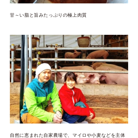
甘～い脂と旨みたっぷりの極上肉質
自然に恵まれた自家農場で、マイロや小麦などを主体