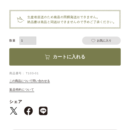
お気に入り
カートに入れる
商品番号
T103-01
この商品について問い合わせる
返品特約について
シェア