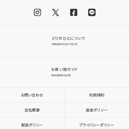
とりのひとについて
TORINOHITO NI TSUITE
お買い物ガイド
OKAIMONO GUIDE
お問い合わせ
利用規約
会社概要
返金ポリシー
配送ポリシー
プライバシーポリシー