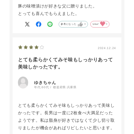
豚の味噌漬けが好きな父に贈りました。
とっても喜んでもらえました。
参考になった
0
Like!
0
2024.12.24
とても柔らかくてみそ味もしっかりあって
美味しかったです。
ゆきちゃん
年代:
60代
都道府県:
兵庫県
とても柔らかくてみそ味もしっかりあって美味し
かったです。長男は一度に2枚食べ大満足だった
ようです。私は脂身が好きではなくて少し切り取
りましたが機会があればリピしたいと思います。