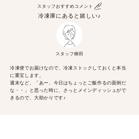
スタッフおすすめコメント
冷凍庫にあると嬉しい♪
スタッフ柳田
冷凍便でお届けなので、冷凍ストックしておくと本当
に重宝します。
週末など、「あー、今日はちょっとご飯作るの面倒だ
な・・」と思った時に、さっとメインディッシュがで
きるので、大助かりです♪