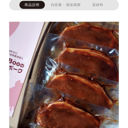
商品説明
内容量・賞味期限
原材料