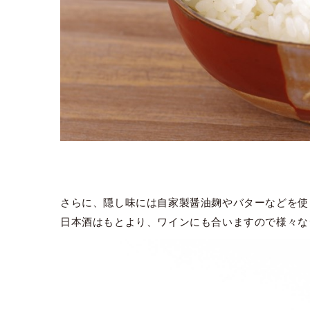
さらに、隠し味には自家製醤油麹やバターなどを使
日本酒はもとより、ワインにも合いますので様々な