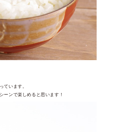
っています。
シーンで楽しめると思います！