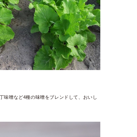
丁味噌など4種の味噌をブレンドして、おいし