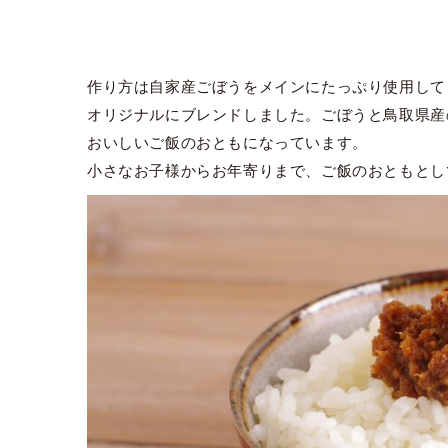
作り方は自家産ごぼうをメインにたっぷり使用して
オリジナルにブレンドしました。ごぼうと鳥取県産
おいしいご飯のおともになっています。
小さなお子様からお年寄りまで、ご飯のおともとし