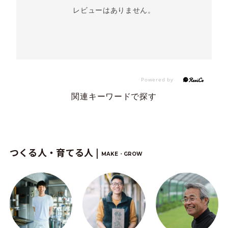
レビューはありません。
関連キーワードで探す
つくる人・育てる人 |
MAKE・GROW