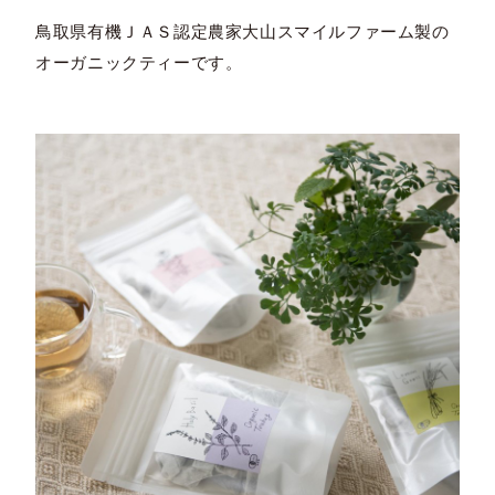
鳥取県有機ＪＡＳ認定農家大山スマイルファーム製の
オーガニックティーです。