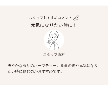
スタッフおすすめコメント
元気になりたい時に！
スタッフ西村
爽やかな香りのハーブティー。食事の後や元気になり
たい時に飲むのがおすすめです。