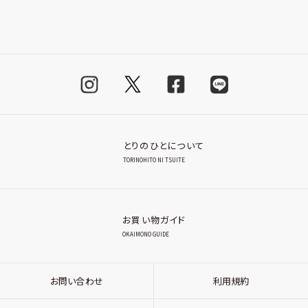
とりのひとについて
TORINOHITO NI TSUITE
お買い物ガイド
OKAIMONO GUIDE
お問い合わせ
利用規約