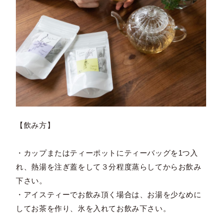
【飲み方】
・カップまたはティーポットにティーバッグを1つ入
れ、熱湯を注ぎ蓋をして３分程度蒸らしてからお飲み
下さい。
・アイスティーでお飲み頂く場合は、お湯を少なめに
してお茶を作り、氷を入れてお飲み下さい。