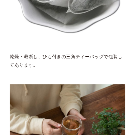
乾燥・裁断し、ひも付きの三角ティーバッグで包装し
てあります。