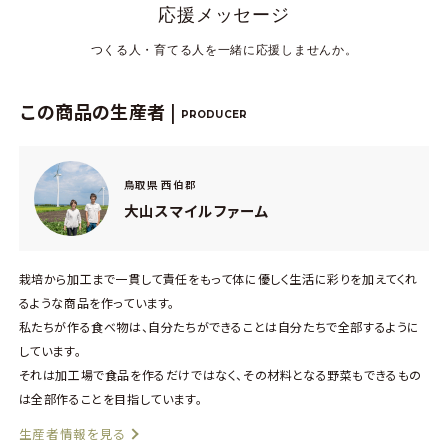
応援メッセージ
つくる人・育てる人を一緒に応援しませんか。
この商品の生産者 |
PRODUCER
鳥取県 西伯郡
大山スマイルファーム
栽培から加工まで一貫して責任をもって体に優しく生活に彩りを加えてくれ
るような商品を作っています。
私たちが作る食べ物は、自分たちができることは自分たちで全部するように
しています。
それは加工場で食品を作るだけではなく、その材料となる野菜もできるもの
は全部作ることを目指しています。
生産者情報を見る