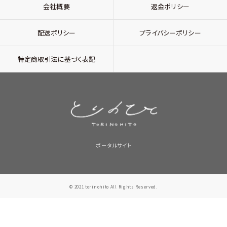
会社概要
返金ポリシー
配送ポリシー
プライバシーポリシー
特定商取引法に基づく表記
ポータルサイト
© 2021 torinohito All Rights Reserved.