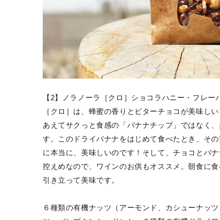
【2】ノラノーラ［クロ］ショコラハニー・フレー
［クロ］は、蜂蜜の香りとビターチョコが美味しい
あえてサクっと食感の「バナナチップ」ではなく、
す。このドライバナナをはじめて食べたとき、その
に本当に、美味しいのです！そして、チョコとバナ
控えめなので、ワインのお供もオススメ。朝食に食
引き立って美味です。
６種類の有機ナッツ（アーモンド、カシューナッツ