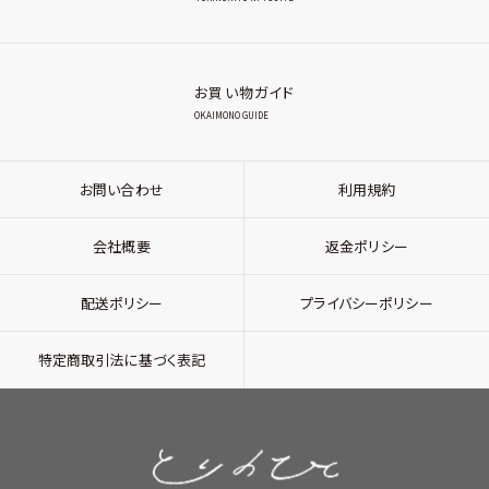
お買い物ガイド
OKAIMONO GUIDE
お問い合わせ
利用規約
会社概要
返金ポリシー
配送ポリシー
プライバシーポリシー
特定商取引法に基づく表記