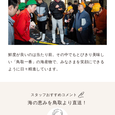
鮮度が良いのは当たり前。その中でもとびきり美味し
い「鳥取一番」の海産物で、みなさまを笑顔にできる
ように日々精進しています。
スタッフおすすめコメント
海の恵みを鳥取より直送！