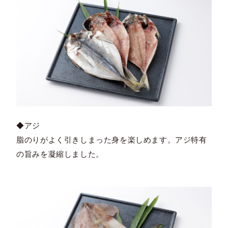
◆アジ
脂のりがよく引きしまった身を楽しめます。アジ特有
の旨みを凝縮しました。