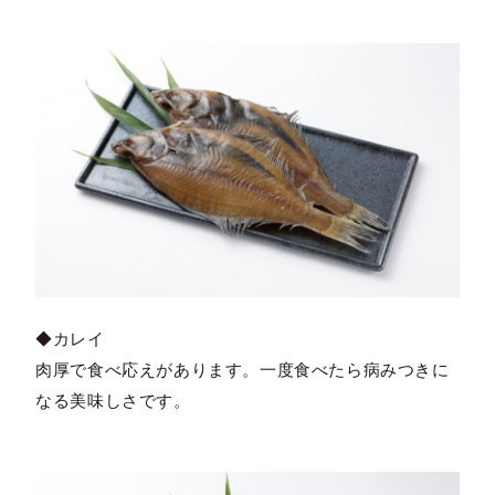
◆カレイ
肉厚で食べ応えがあります。一度食べたら病みつきに
なる美味しさです。