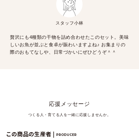
スタッフ小林
贅沢にも4種類の干物を詰め合わせたこのセット。美味
しいお魚が並ぶと食卓が賑わいますよね♪ お集まりの
際のおもてなしや、日常づかいにぜひどうぞ＾＾
応援メッセージ
つくる人・育てる人を一緒に応援しませんか。
この商品の生産者 |
PRODUCER