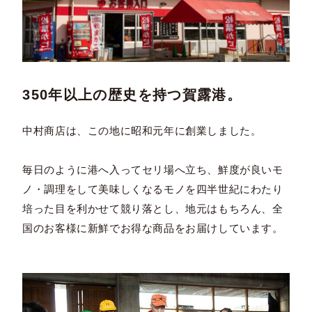
350年以上の歴史を持つ賀露港。
中村商店は、この地に昭和元年に創業しました。
毎日のように港へ入ってセリ場へ立ち、鮮度が良いモ
ノ・調理をして美味しくなるモノを四半世紀にわたり
培った目を利かせて競り落とし、地元はもちろん、全
国のお客様に新鮮でお得な商品をお届けしています。