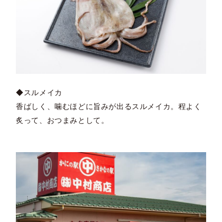
◆スルメイカ
香ばしく、噛むほどに旨みが出るスルメイカ。程よく
炙って、おつまみとして。