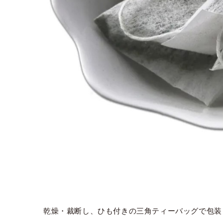
乾燥・裁断し、ひも付きの三角ティーバッグで包装