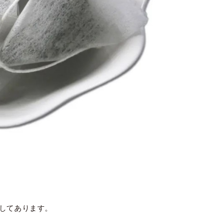
してあります。