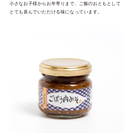
小さなお子様からお年寄りまで、ご飯のおともとして
とても喜んでいただける味になっています。