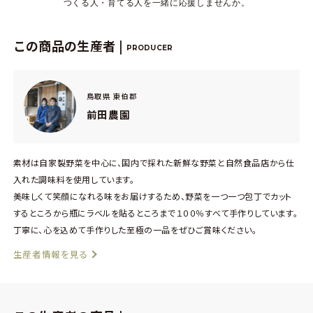
つくる人・育てる人を一緒に応援しませんか。
この商品の生産者 |
PRODUCER
鳥取県 東伯郡
前田農園
素材は自家製野菜を中心に、国内で採れた新鮮な野菜と自然食品店から仕
入れた調味料を使用しています。
美味しくて笑顔になれる味をお届けするため、野菜を一つ一つ包丁でカット
するところから瓶にラベルを貼るところまで１００％すべて手作りしています。
丁寧に、心を込めて手作りした至極の一品をぜひご賞味ください。
生産者情報を見る