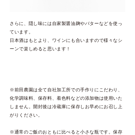
さらに、隠し味には自家製醤油麹やバターなどを使っ
ています。
日本酒はもとより、ワインにも合いますので様々なシ
ーンで楽しめると思います！
※前田農園は全て自社加工所での手作りにこだわり、
化学調味料、保存料、着色料などの添加物は使用いた
しません。開封後は冷蔵庫に保存しお早めにお召し上
がりください。
※通常のご飯のおともに比べると小さな瓶です。保存