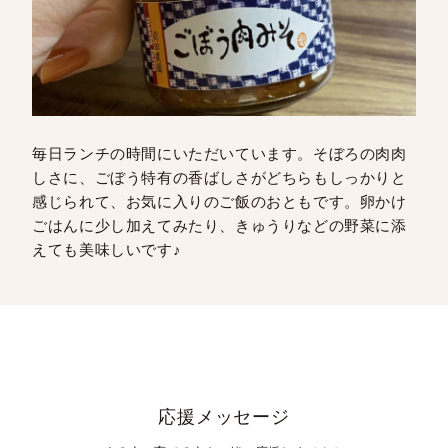
毎日ランチの時間にいただいています。そぼろの肉肉
しさに、ごぼう特有の香ばしさがどちらもしっかりと
感じられて、お気に入りのご飯のおともです。卵かけ
ごはんに少し加えてみたり、きゅうりなどの野菜に添
えても美味しいです♪
応援メッセージ