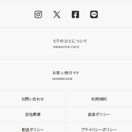
とりのひとについて
TORINOHITO NI TSUITE
お買い物ガイド
OKAIMONO GUIDE
お問い合わせ
利用規約
会社概要
返金ポリシー
配送ポリシー
プライバシーポリシー