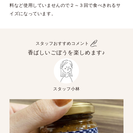
料など使用していませんので２～３回で食べきれるサ
イズになっています。
スタッフおすすめコメント
香ばしいごぼうを楽しめます♪
スタッフ小林