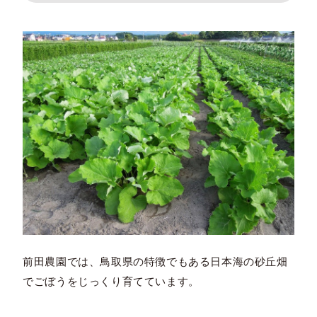
前田農園では、鳥取県の特徴でもある日本海の砂丘畑
でごぼうをじっくり育てています。