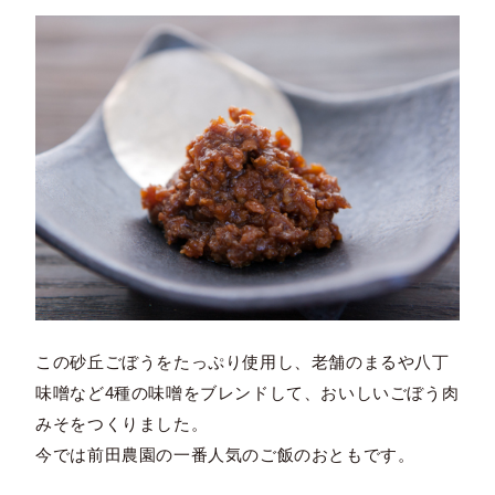
この砂丘ごぼうをたっぷり使用し、老舗のまるや八丁
味噌など4種の味噌をブレンドして、おいしいごぼう肉
みそをつくりました。
今では前田農園の一番人気のご飯のおともです。