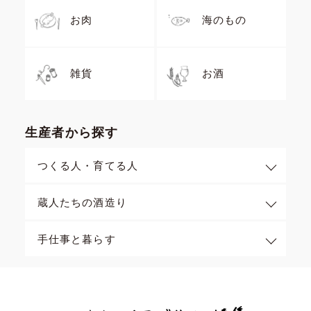
お肉
海のもの
雑貨
お酒
生産者から探す
つくる人・育てる人
蔵人たちの酒造り
手仕事と暮らす