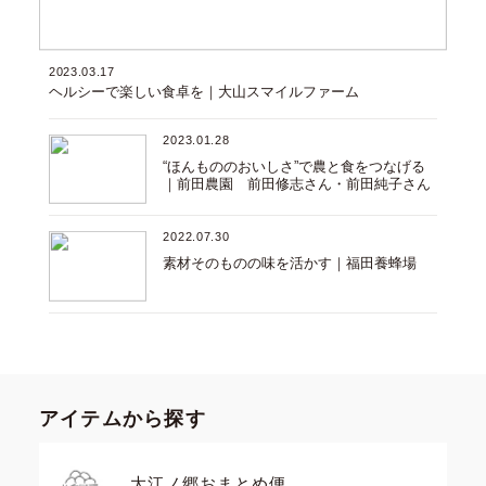
2023.03.17
ヘルシーで楽しい食卓を｜大山スマイルファーム
2023.01.28
“ほんもののおいしさ”で農と食をつなげる
｜前田農園 前田修志さん・前田純子さん
2022.07.30
素材そのものの味を活かす｜福田養蜂場
アイテムから探す
大江ノ郷おまとめ便