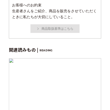
お客様へのお約束
生産者さんをご紹介、商品を販売をさせていただく
ときに私たちが大切にしていること。
商品取扱基準はこちら
関連読みもの |
READING