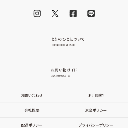
とりのひとについて
TORINOHITO NI TSUITE
お買い物ガイド
OKAIMONO GUIDE
お問い合わせ
利用規約
会社概要
返金ポリシー
配送ポリシー
プライバシーポリシー