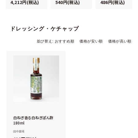
4,212円(税込)
540円(税込)
486円(税込)
ドレッシング・ケチャップ
並び替え
おすすめ順
価格が安い順
価格が高い順
白ねぎ香る白ねぎぽん酢
180ml
田中農場