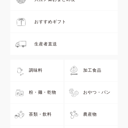
おすすめギフト
生産者直送
調味料
加工食品
粉・麺・乾物
おやつ・パン
茶類・飲料
農産物