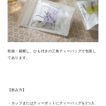
乾燥・裁断し、ひも付きの三角ティーバッグで包装し
てあります。
【飲み方】
・カップまたはティーポットにティーバッグを1つ入