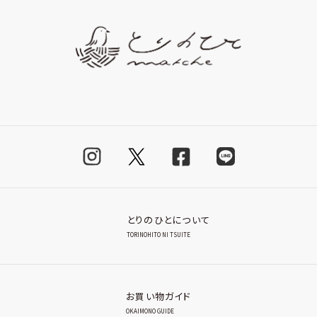
とりのひとについて
TORINOHITO NI TSUITE
お買い物ガイド
OKAIMONO GUIDE