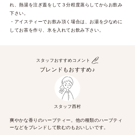
れ、熱湯を注ぎ蓋をして３分程度蒸らしてからお飲み
下さい。
・アイスティーでお飲み頂く場合は、お湯を少なめに
してお茶を作り、氷を入れてお飲み下さい。
スタッフおすすめコメント
ブレンドもおすすめ♪
スタッフ西村
爽やかな香りのハーブティー。他の種類のハーブティ
ーなどをブレンドして飲むのもおいしいです。