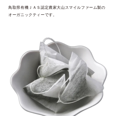
鳥取県有機ＪＡＳ認定農家大山スマイルファーム製の
オーガニックティーです。