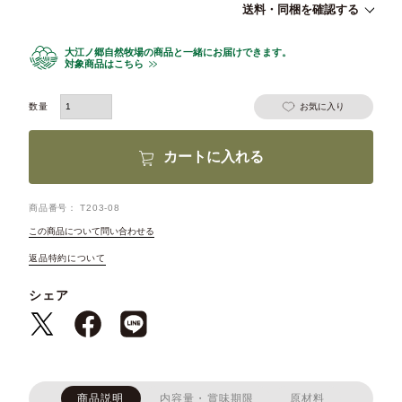
送料・同梱を確認する
大江ノ郷自然牧場の商品と一緒にお届けできます。
対象商品はこちら
お気に入り
カートに入れる
商品番号
T203-08
この商品について問い合わせる
返品特約について
シェア
商品説明
内容量・賞味期限
原材料