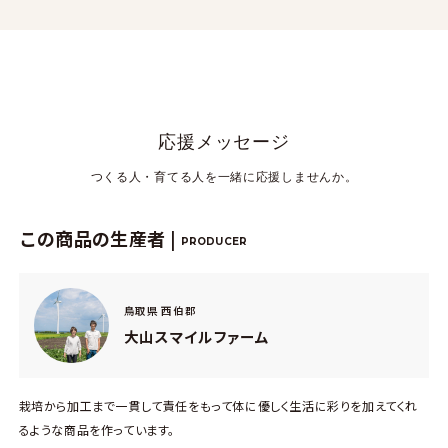
応援メッセージ
つくる人・育てる人を一緒に応援しませんか。
この商品の生産者 |
PRODUCER
鳥取県 西伯郡
大山スマイルファーム
栽培から加工まで一貫して責任をもって体に優しく生活に彩りを加えてくれ
るような商品を作っています。