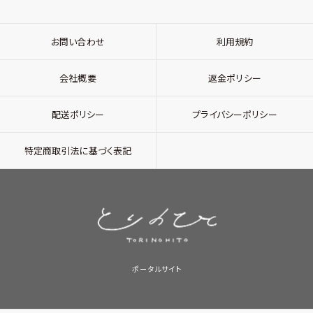
お問い合わせ
利用規約
会社概要
返金ポリシー
配送ポリシー
プライバシーポリシー
特定商取引法に基づく表記
ポータルサイト