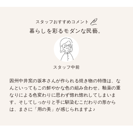
スタッフおすすめコメント
暮らしを彩るモダンな民藝。
スタッフ中前
因州中井窯の坂本さんが作られる焼き物の特徴は、な
んといってもこの鮮やかな色の組み合わせ。釉薬の重
なりによる色変わりに思わず惚れ惚れしてしまいま
す。そしてしっかりと手に馴染むこだわりの形から
は、まさに「用の美」が感じられますよ♪