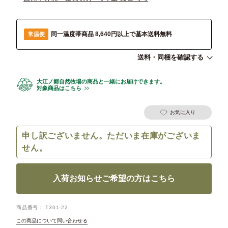
同一温度帯商品 8,640円以上で基本送料無料
常温便
送料・同梱を確認する
大江ノ郷自然牧場の商品と一緒にお届けできます。
対象商品はこちら
お気に入り
申し訳ございません。ただいま在庫がございま
せん。
入荷お知らせご希望の方はこちら
商品番号
T301-22
この商品について問い合わせる