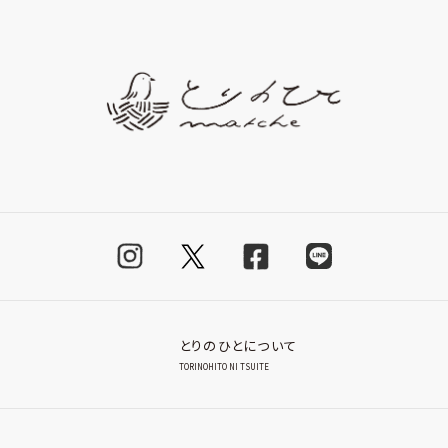
とりのひとについて
TORINOHITO NI TSUITE