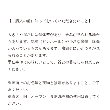
【ご購入の前に知っておいていただきたいこと】
大きさや深さには個体差があり、歪みが見られる場合
もあります。気泡（ピンホール）や小さな窯傷、線傷
が入っているものがあります。底部分にがたつきが見
られることがあります。
手仕事ゆえの味わいとして、器との暮らしをお楽しみ
ください。
※画面上のお色味と実物とは差がありますこと、ご了
承ください。
※直火、IH、オーブン、食器洗浄機の使用は避けてく
ださい。