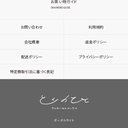
お買い物ガイド
OKAIMONO GUIDE
お問い合わせ
利用規約
会社概要
返金ポリシー
配送ポリシー
プライバシーポリシー
特定商取引法に基づく表記
ポータルサイト