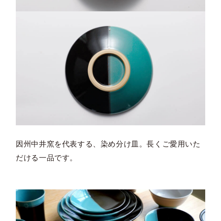
因州中井窯を代表する、染め分け皿。長くご愛用いた
だける一品です。