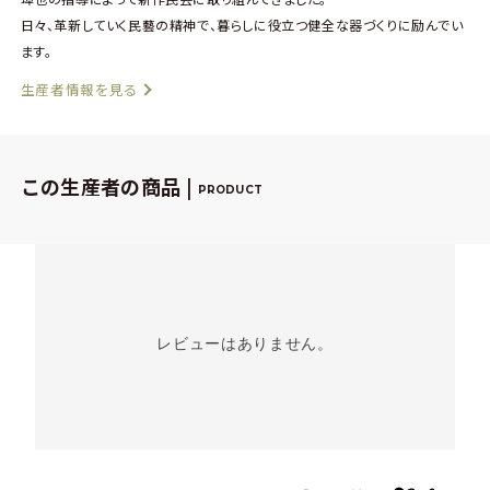
日々、革新していく民藝の精神で、暮らしに役立つ健全な器づくりに励んでい
ます。
生産者情報を見る
この生産者の商品 |
PRODUCT
レビューはありません。