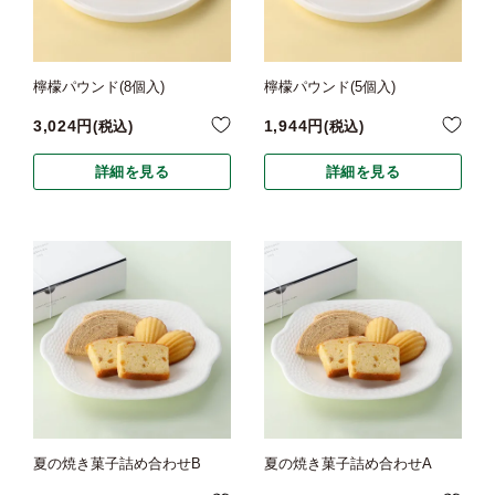
檸檬パウンド(8個入)
檸檬パウンド(5個入)
3,024
1,944
税込
税込
詳細を見る
詳細を見る
夏の焼き菓子詰め合わせB
夏の焼き菓子詰め合わせA