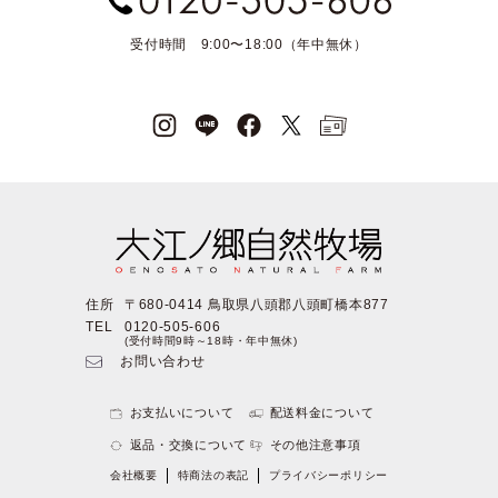
受付時間 9:00〜18:00（年中無休）
住所
〒680-0414 鳥取県八頭郡八頭町橋本877
TEL
0120-505-606
(受付時間9時～18時・年中無休)
お問い合わせ
お支払いについて
配送料金について
返品・交換について
その他注意事項
会社概要
特商法の表記
プライバシーポリシー