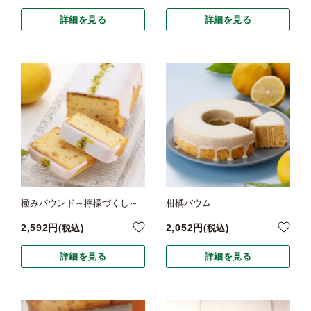
詳細を見る
詳細を見る
極みパウンド～檸檬づくし～
柑橘バウム
2,592
2,052
税込
税込
詳細を見る
詳細を見る