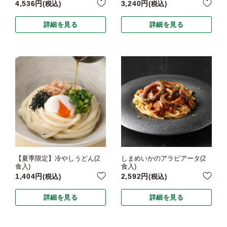
4,536
3,240
税込
税込
詳細を見る
詳細を見る
【夏季限定】冷やしうどん(2
しまめいかのアラビアータ(2
食入)
食入)
1,404
2,592
税込
税込
詳細を見る
詳細を見る