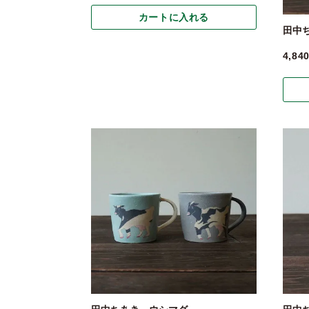
カートに入れる
田中
4,84