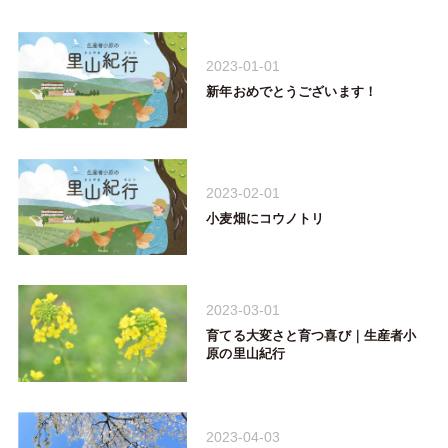
2023-01-01
新年おめでとうございます！
2023-02-01
小麦畑にコウノトリ
2023-03-01
育てる大変さと育つ喜び｜生産者小
原の里山紀行
2023-04-03