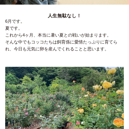
人生無駄なし！
6月です。
夏です。
これから4ヶ月、本当に暑い夏との戦いが始まります。
そんな中でもコッコたちは飼育係に愛情たっぷりに育てら
れ、今日も元気に卵を産んでくれることと思います。