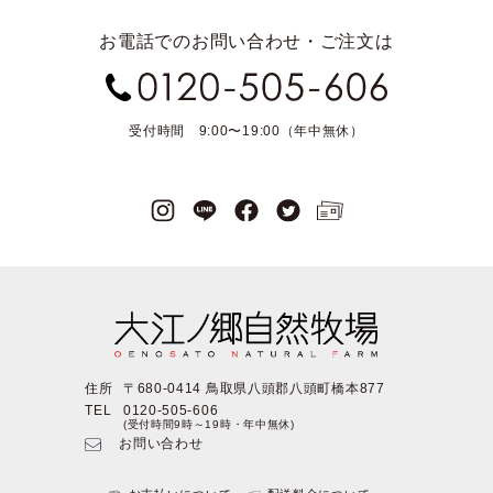
お電話でのお問い合わせ・ご注文は
受付時間 9:00〜19:00（年中無休）
住所
〒680-0414 鳥取県八頭郡八頭町橋本877
TEL
0120-505-606
(受付時間9時～19時・年中無休)
お問い合わせ