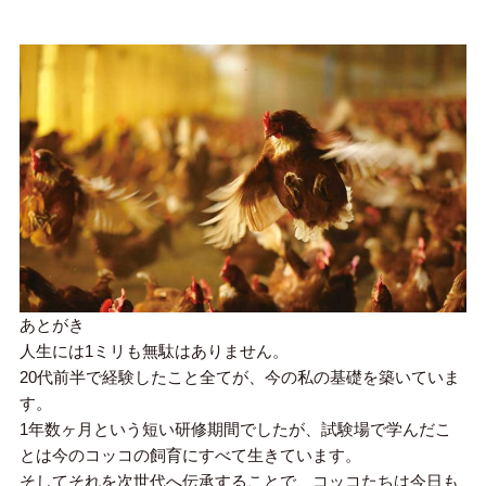
あとがき
人生には1ミリも無駄はありません。
20代前半で経験したこと全てが、今の私の基礎を築いていま
す。
1年数ヶ月という短い研修期間でしたが、試験場で学んだこ
とは今のコッコの飼育にすべて生きています。
そしてそれを次世代へ伝承することで、コッコたちは今日も