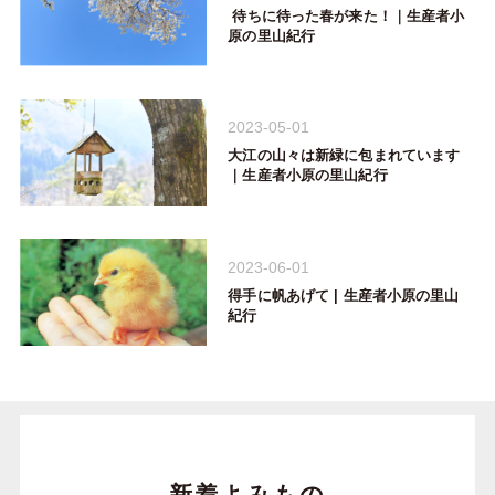
待ちに待った春が来た！｜生産者小
原の里山紀行
2023-05-01
大江の山々は新緑に包まれています
｜生産者小原の里山紀行
2023-06-01
得手に帆あげて | 生産者小原の里山
紀行
新着よみもの