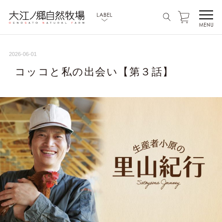
2026-06-01
コッコと私の出会い【第３話】