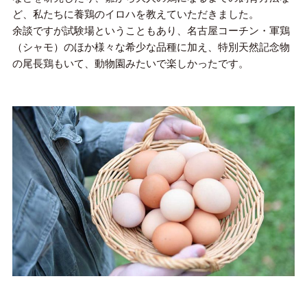
ど、私たちに養鶏のイロハを教えていただきました。
余談ですが試験場ということもあり、名古屋コーチン・軍鶏
（シャモ）のほか様々な希少な品種に加え、特別天然記念物
の尾長鶏もいて、動物園みたいで楽しかったです。