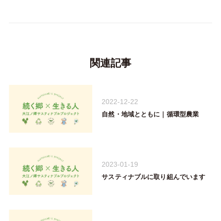
関連記事
2022-12-22
自然・地域とともに｜循環型農業
2023-01-19
サスティナブルに取り組んでいます