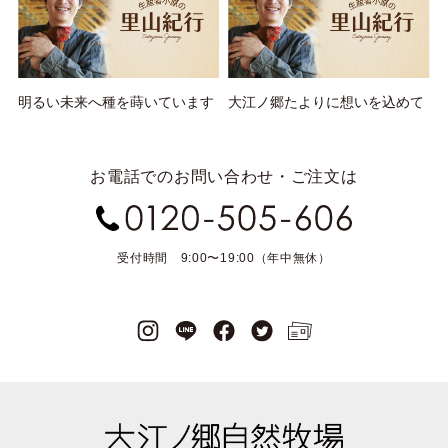
明るい未来へ種を蒔いています
大江ノ郷たよりに想いを込めて
お電話でのお問い合わせ・ご注文は
受付時間 9:00〜19:00（年中無休）