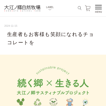
2024-11-15
生産者もお客様も笑顔になれるチョ
コレートを