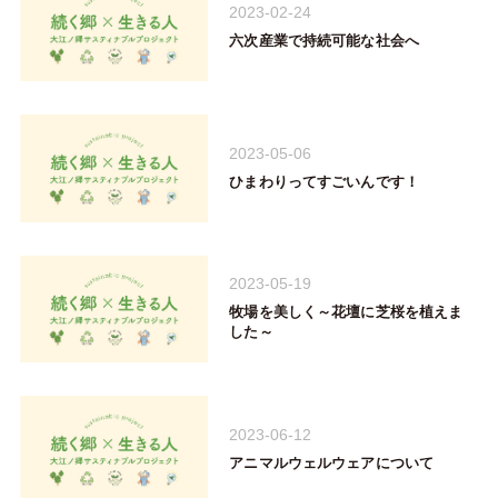
2023-02-24
六次産業で持続可能な社会へ
2023-05-06
ひまわりってすごいんです！
2023-05-19
牧場を美しく～花壇に芝桜を植えま
した～
2023-06-12
アニマルウェルウェアについて