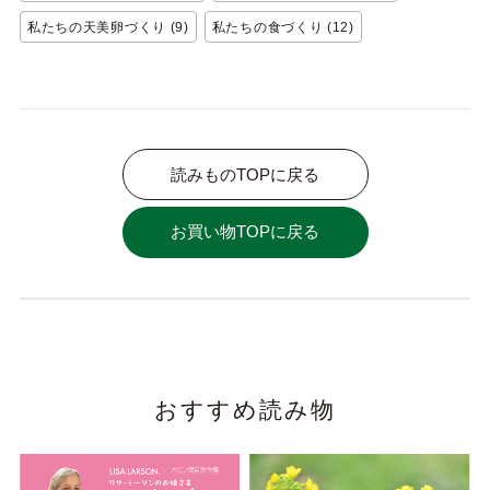
私たちの天美卵づくり (9)
私たちの食づくり (12)
読みものTOPに戻る
お買い物TOPに戻る
おすすめ読み物