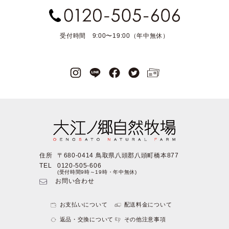
受付時間 9:00〜19:00（年中無休）
住所
〒680-0414 鳥取県八頭郡八頭町橋本877
TEL
0120-505-606
(受付時間9時～19時・年中無休)
お問い合わせ
お支払いについて
配送料金について
返品・交換について
その他注意事項