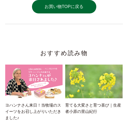
お買い物TOPに戻る
おすすめ読み物
ヨハンナさん来日！当牧場のス
育てる大変さと育つ喜び｜生産
イーツをお召し上がりいただき
者小原の里山紀行
ました♪