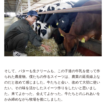
そして、バターも生クリームも、この子達の牛乳を使って作
られた農産物。僕たちの作るスイーツは、農業の延長線上な
のだと改めて感じました。牛たちと会い、改めて大切に使い
たい。その味を活かしたスイーツ作りをしたいと思いまし
た。来てよかった、会えてよかった。牛たちとのふれあいを
かみ締めながら牧場を後にしました。