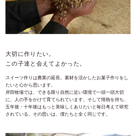
大切に作りたい。
この子達と会えてよかった。
スイーツ作りは農業の延長。素材を活かしたお菓子作りをし
たいと心から思います。
岸田牧場では、できる限り自然に近い環境で一頭一頭大切
に、人の手をかけて育てられています。そして情熱を持ち、
五年後・十年後はもっと美味しくありたいと毎日考えて研究
されている。その思いは、僕たちと全く同じです。