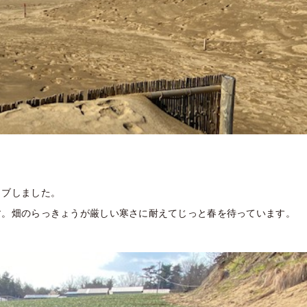
イブしました。
す。畑のらっきょうが厳しい寒さに耐えてじっと春を待っています。