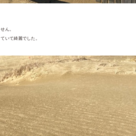
ません。
っていて綺麗でした。