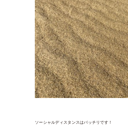
ソーシャルディスタンスはバッチリです！