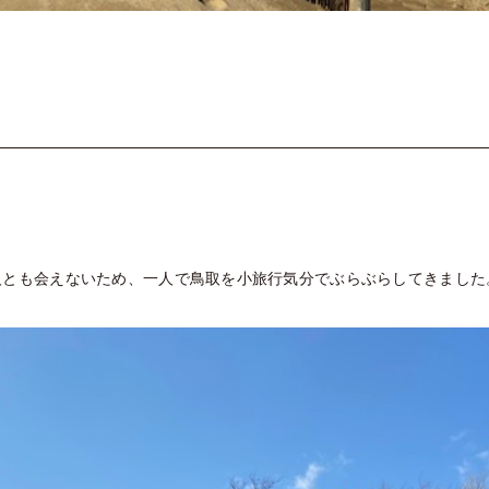
人とも会えないため、一人で鳥取を小旅行気分でぶらぶらしてきました