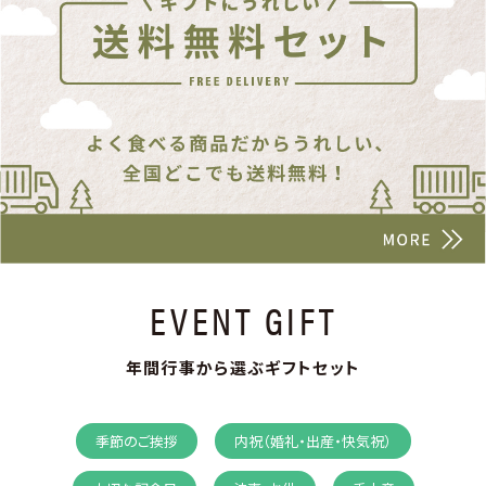
EVENT GIFT
年間行事から選ぶギフトセット
季節のご挨拶
内祝（婚礼・出産・快気祝）