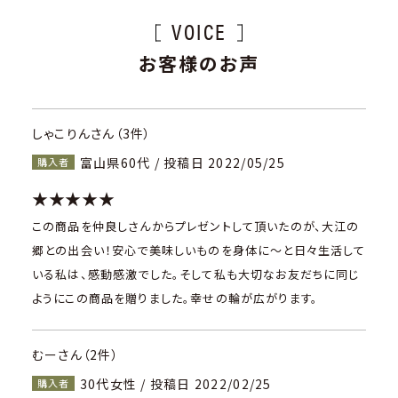
VOICE
お客様のお声
しゃこりんさん（3件）
富山県60代 / 投稿日 2022/05/25
購入者
★★★★★
この商品を仲良しさんからプレゼントして頂いたのが、大江の
郷との出会い！安心で美味しいものを身体に〜と日々生活して
いる私は、感動感激でした。そして私も大切なお友だちに同じ
ようにこの商品を贈りました。幸せの輪が広がります。
むーさん（2件）
30代女性 / 投稿日 2022/02/25
購入者