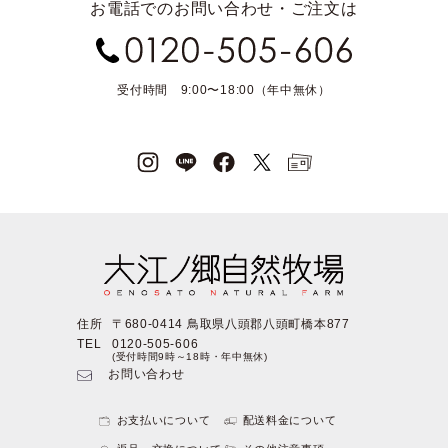
お電話でのお問い合わせ・ご注文は
受付時間 9:00〜18:00（年中無休）
住所
〒680-0414 鳥取県八頭郡八頭町橋本877
TEL
0120-505-606
(受付時間9時～18時・年中無休)
お問い合わせ
お支払いについて
配送料金について