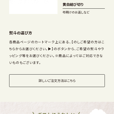
黄白結び切り
弔明けのお返しなど
熨斗の選び方
各商品ページのカートマーク上にある、【のしご希望の方はこ
ちらからお選びください。▶】のボタンから、ご希望の熨斗やラ
ッピング等をお選びください。※商品によってはご対応できな
いものもございます。
詳しいご注文方法はこちら