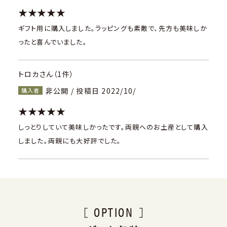
★★★★★
ギフト用に購入しました。ラッピングも素敵で、先方も美味しか
ったと喜んでいました。
トロカさん（1件）
非公開 / 投稿日 2022/10/
購入者
★★★★★
しっとりしていて美味しかったです。両親へのお土産として購入
しました。両親にも大好評でした。
OPTION