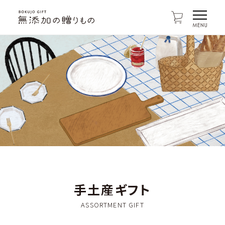
手土産ギフト
ASSORTMENT GIFT