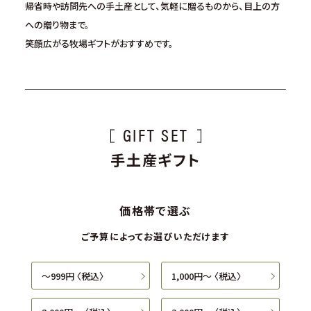
帰省時や訪問先への手土産として、
気軽に贈るものから、目上の方
への贈り物まで。
笑顔広がる牧場ギフトがおすすめです。
GIFT SET
手土産ギフト
価格帯で選ぶ
ご予算によってお選びいただけます
〜999円 〈税込〉
1,000円〜 〈税込〉