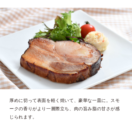
厚めに切って表面を軽く焼いて、豪華な一皿に。スモ
ークの香りがより一層際立ち、肉の旨み脂の甘さが感
じられます。