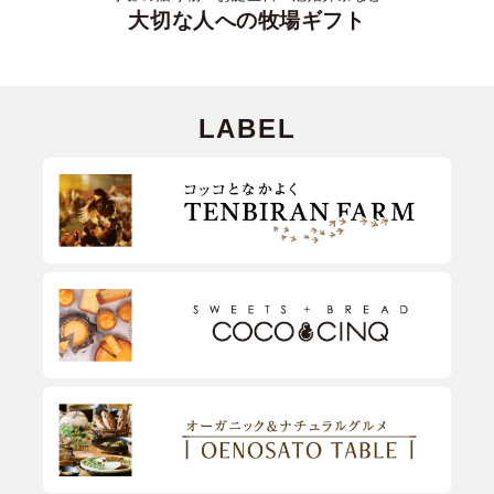
大切な人への牧場ギフト
LABEL