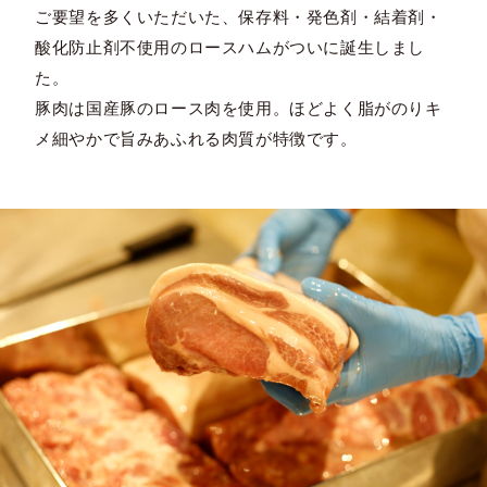
ご要望を多くいただいた、保存料・発色剤・結着剤・
酸化防止剤不使用のロースハムがついに誕生しまし
た。
豚肉は国産豚のロース肉を使用。ほどよく脂がのりキ
メ細やかで旨みあふれる肉質が特徴です。