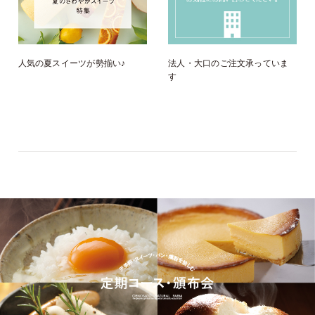
人気の夏スイーツが勢揃い♪
法人・大口のご注文承っていま
す