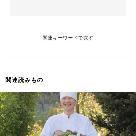
関連キーワードで探す
関連読みもの