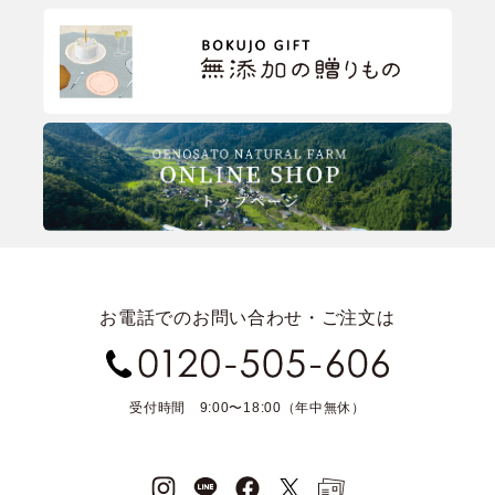
お電話でのお問い合わせ・ご注文は
受付時間 9:00〜18:00（年中無休）