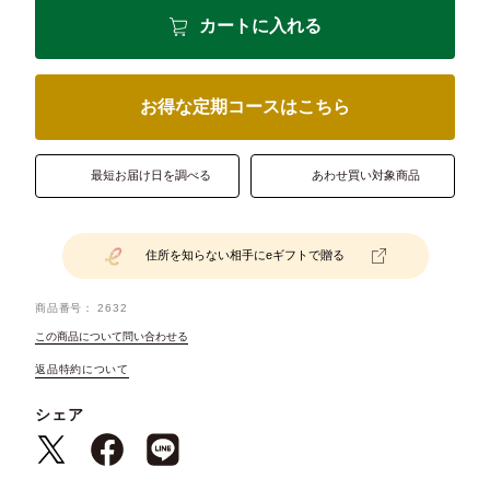
カートに入れる
お得な定期コースはこちら
最短お届け日を調べる
あわせ買い対象商品
住所を知らない相手にeギフトで贈る
商品番号
2632
この商品について問い合わせる
返品特約について
シェア