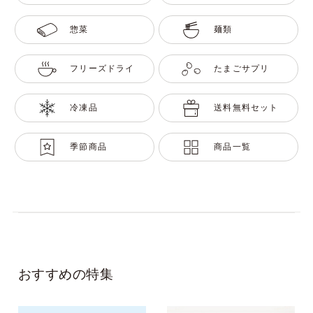
惣菜
麺類
フリーズドライ
たまごサプリ
冷凍品
送料無料セット
季節商品
商品一覧
おすすめの特集