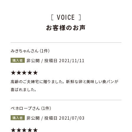
VOICE
お客様のお声
みきちゃんさん（1件）
非公開 / 投稿日 2021/11/11
購入者
★★★★★
高齢のご夫婦宅に贈りました。 新鮮な卵と美味しい食パンが
喜ばれました。
ペネロープさん（1件）
非公開 / 投稿日 2021/07/03
購入者
★★★★★