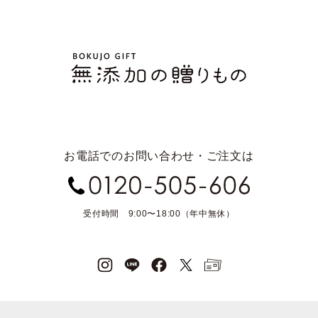
お電話でのお問い合わせ・ご注文は
受付時間 9:00〜18:00（年中無休）