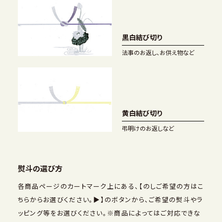
黒白結び切り
法事のお返し、お供え物など
黄白結び切り
弔明けのお返しなど
熨斗の選び方
各商品ページのカートマーク上にある、【のしご希望の方はこ
ちらからお選びください。▶】のボタンから、ご希望の熨斗やラ
ッピング等をお選びください。※商品によってはご対応できな