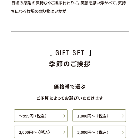
日頃の感謝の気持ちやご挨拶代わりに。
笑顔を思い浮かべて、
気持
ち伝わる牧場の贈り物はいかが。
GIFT SET
季節のご挨拶
価格帯で選ぶ
ご予算によってお選びいただけます
〜999円 〈税込〉
1,000円〜 〈税込〉
2,000円〜 〈税込〉
3,000円〜 〈税込〉