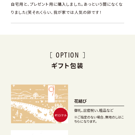
自宅用と、プレゼント用に購入しました。あっという間になくな
りました(笑それくらい、我が家では人気の卵です！
OPTION
ギフト包装
花結び
御礼、出産祝い、粗品など
※ご指定のない場合、無地のしはこ
ちらになります。