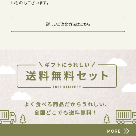
いものもございます。
詳しいご注文方法はこちら