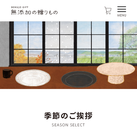
季節のご挨拶
SEASON SELECT