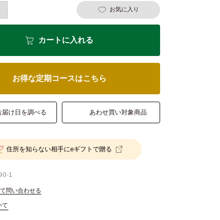
お気に入り
カートに入れる
お得な定期コースはこちら
お届け日を調べる
あわせ買い対象商品
住所を知らない相手にeギフトで贈る
90-1
て問い合わせる
いて