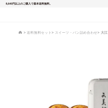
8,640円以上のご購入で基本送料無料。
送料無料セット
スイーツ・パン詰め合わせ
大江