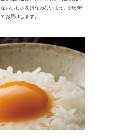
鮮なおいしさを損なわないよう、卵が呼
めてお届けします。