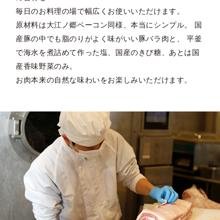
毎日のお料理の場で幅広くお使いいただけます。
原材料は大江ノ郷ベーコン同様、本当にシンプル。 国
産豚の中でも脂のりがよく味がいい豚バラ肉と、 平釜
で海水を煮詰めて作った塩、国産のきび糖、あとは国
産香味野菜のみ。
お肉本来の自然な味わいをお楽しみいただけます。