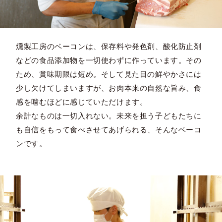
燻製工房のベーコンは、保存料や発色剤、酸化防止剤
などの食品添加物を一切使わずに作っています。その
ため、賞味期限は短め。そして見た目の鮮やかさには
少し欠けてしまいますが、お肉本来の自然な旨み、食
感を噛むほどに感じていただけます。
余計なものは一切入れない。未来を担う子どもたちに
も自信をもって食べさせてあげられる、そんなベーコ
ンです。