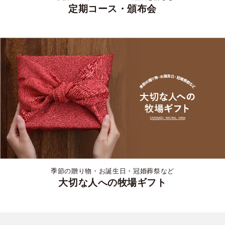
定期コース・頒布会
季節の贈り物・お誕生日・冠婚葬祭など
大切な人への牧場ギフト