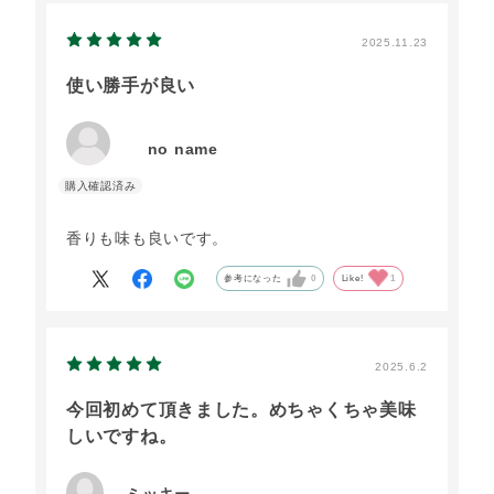
2025.11.23
使い勝手が良い
no name
香りも味も良いです。
参考になった
0
Like!
1
2025.6.2
今回初めて頂きました。めちゃくちゃ美味
しいですね。