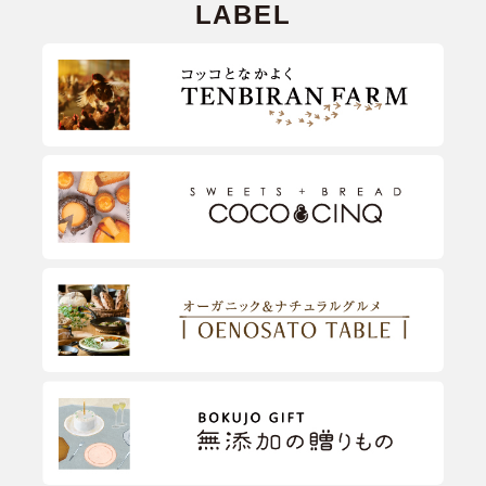
LABEL