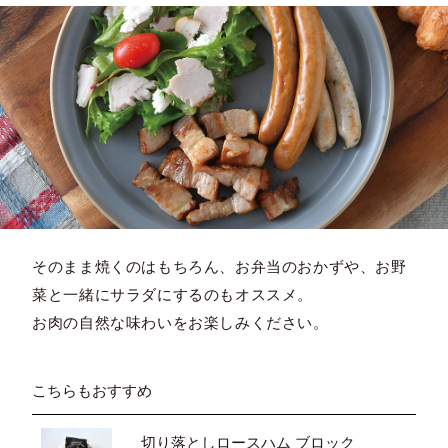
そのまま焼くのはもちろん、お弁当のおかずや、お野
菜と一緒にサラダにするのもオススメ。
お肉の自然な味わいをお楽しみください。
こちらもおすすめ
切り落としロースハム ブロック