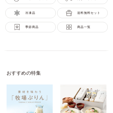
冷凍品
送料無料セット
季節商品
商品一覧
おすすめの特集