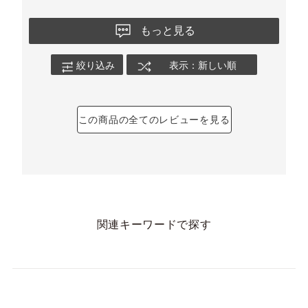
もっと見る
絞り込み
表示：新しい順
この商品の全てのレビューを見る
関連キーワードで探す