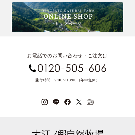
お電話でのお問い合わせ・ご注文は
受付時間 9:00〜18:00（年中無休）