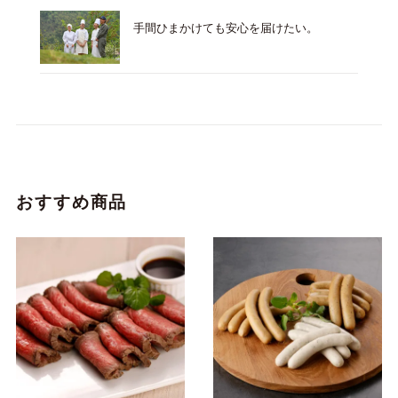
手間ひまかけても安心を届けたい。
おすすめ商品