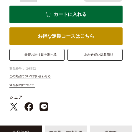
カートに入れる
お得な定期コースはこちら
最短お届け日を調べる
あわせ買い対象商品
商品番号
26552
この商品について問い合わせる
返品特約について
シェア