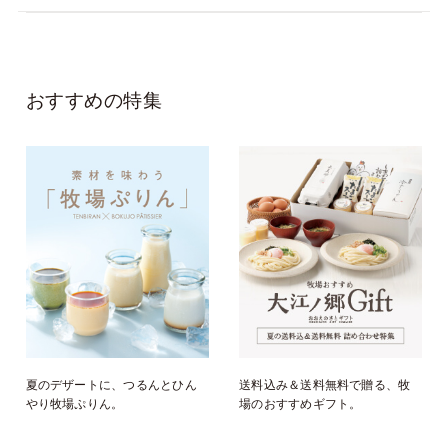
おすすめの特集
夏のデザートに、つるんとひん
送料込み＆送料無料で贈る、牧
やり牧場ぷりん。
場のおすすめギフト。