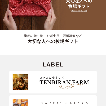
季節の贈り物・お誕生日・冠婚葬祭など
大切な人への牧場ギフト
LABEL