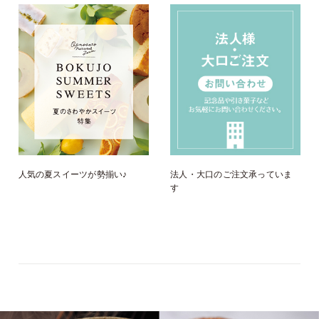
人気の夏スイーツが勢揃い♪
法人・大口のご注文承っていま
す