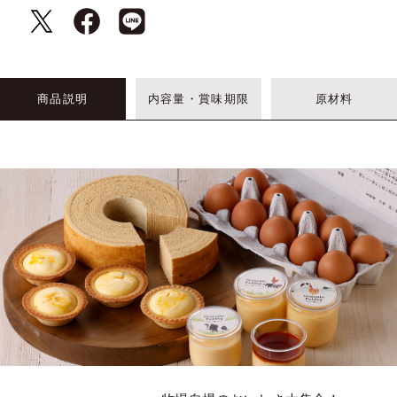
商品説明
内容量・賞味期限
原材料