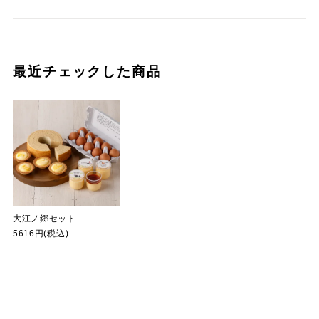
最近チェックした商品
大江ノ郷セット
5616円(税込)