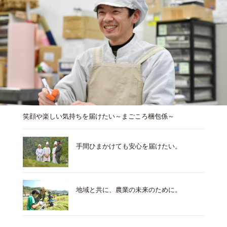
笑顔や楽しい気持ちを届けたい～まごころ梱包係～
手間ひまかけても安心を届けたい。
地域と共に、農業の未来のために。