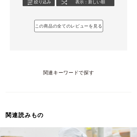
絞り込み
表示：新しい順
この商品の全てのレビューを見る
関連キーワードで探す
関連読みもの