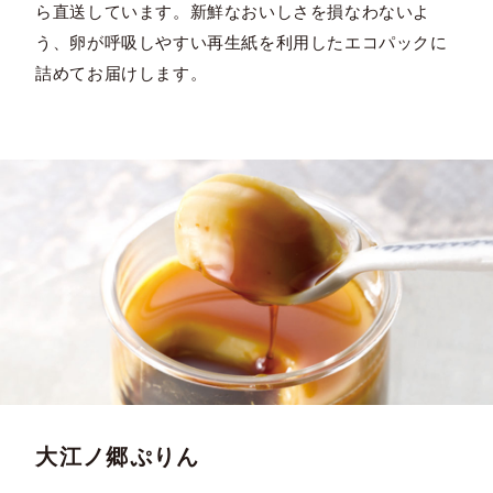
ら直送しています。新鮮なおいしさを損なわないよ
う、卵が呼吸しやすい再生紙を利用したエコパックに
詰めてお届けします。
大江ノ郷ぷりん