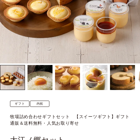
ギフト
内祝
牧場詰め合わせギフトセット 【スイーツギフト】ギフト
通販＆送料無料・人気お取り寄せ