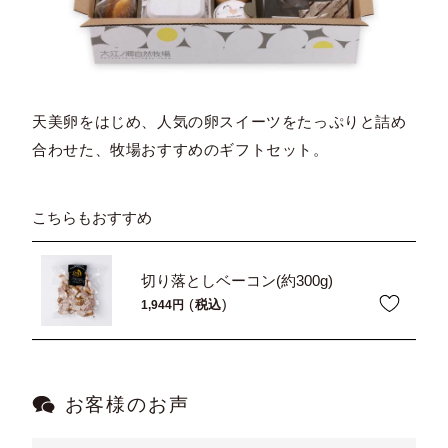
天美卵をはじめ、人気の卵スイーツをたっぷりと詰め
合わせた、牧場おすすめのギフトセット。
こちらもおすすめ
切り落としベーコン(約300g)
税込
1,944
お客様のお声