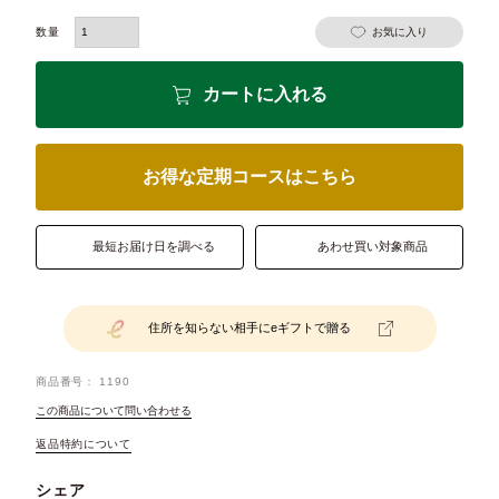
お気に入り
カートに入れる
お得な定期コースはこちら
最短お届け日を調べる
あわせ買い対象商品
住所を知らない相手にeギフトで贈る
商品番号
1190
この商品について問い合わせる
返品特約について
シェア