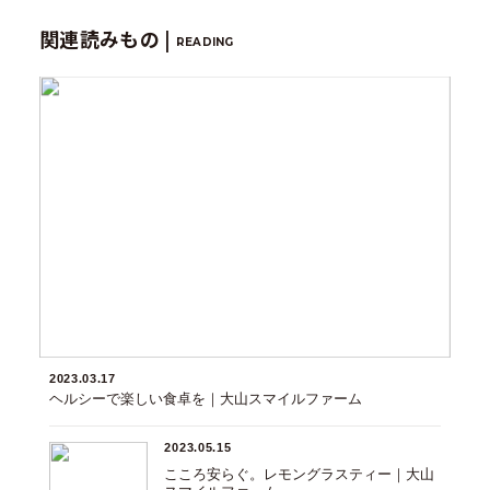
関連読みもの |
READING
2023.03.17
ヘルシーで楽しい食卓を｜大山スマイルファーム
2023.05.15
こころ安らぐ。レモングラスティー｜大山