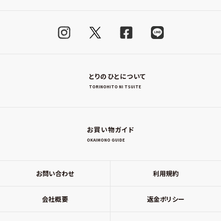
とりのひとについて
TORINOHITO NI TSUITE
お買い物ガイド
OKAIMONO GUIDE
お問い合わせ
利用規約
会社概要
返金ポリシー