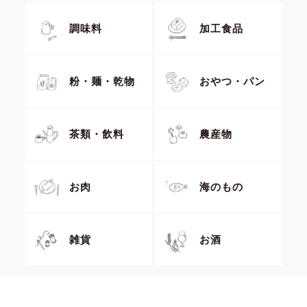
調味料
加工食品
粉・麺・乾物
おやつ・パン
茶類・飲料
農産物
お肉
海のもの
雑貨
お酒