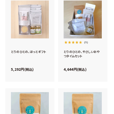
（1）
とりのひとの、ほっとギフト
とりのひとの、やさしいおや
つタイムセット
5,292
4,644
税込
税込