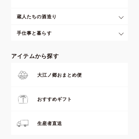
蔵人たちの酒造り
手仕事と暮らす
アイテムから探す
大江ノ郷おまとめ便
おすすめギフト
生産者直送