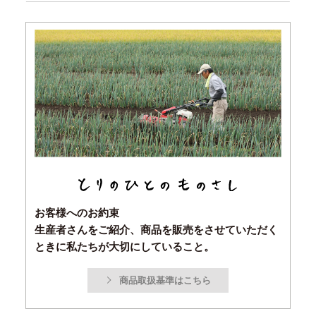
お客様へのお約束
生産者さんをご紹介、商品を販売をさせていただく
ときに私たちが大切にしていること。
商品取扱基準はこちら