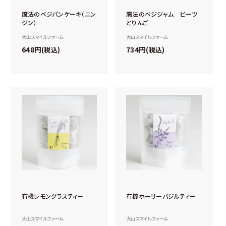
魔法のベジパンケーキ（ニン
魔法のベジジャム ビーツ
ジン）
とりんご
大山スマイルファーム
大山スマイルファーム
648
734
税込
税込
有機レモングラスティー
有機ホーリーバジルティー
大山スマイルファーム
大山スマイルファーム