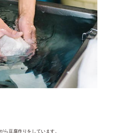
がら豆腐作りをしています。