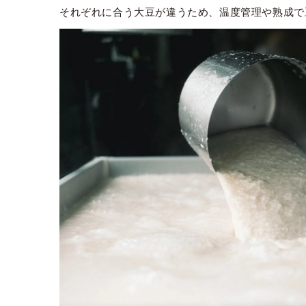
それぞれに合う大豆が違うため、温度管理や熟成で