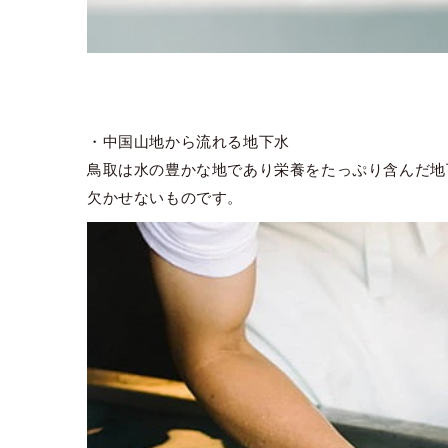
・中国山地から流れる地下水
鳥取は水の豊かな地であり栄養をたっぷり含んだ地
欠かせないものです。