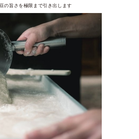
豆の旨さを極限まで引き出します