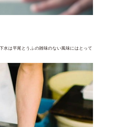
下水は平尾とうふの雑味のない風味にはとって