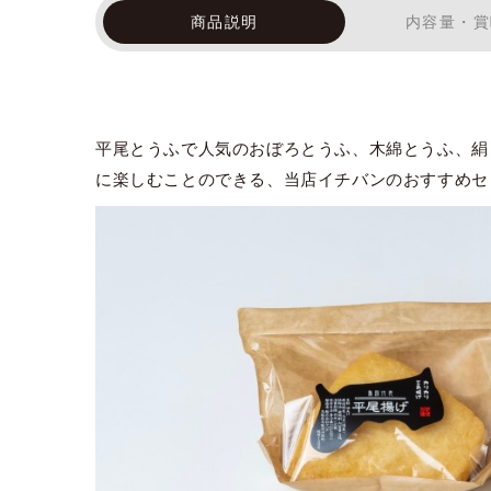
商品説明
内容量・賞
平尾とうふで人気のおぼろとうふ、木綿とうふ、絹
に楽しむことのできる、当店イチバンのおすすめセ