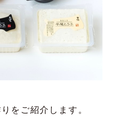
作りをご紹介します。
。