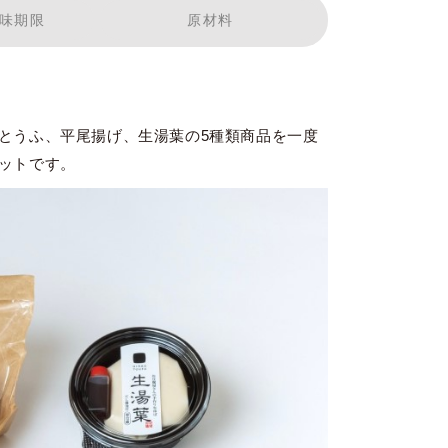
味期限
原材料
とうふ、平尾揚げ、生湯葉の5種類商品を一度
ットです。