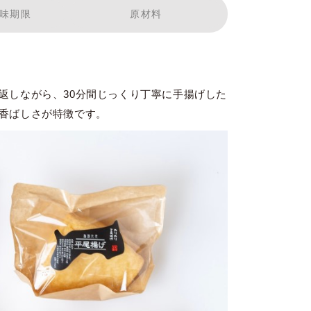
味期限
原材料
返しながら、30分間じっくり丁寧に手揚げした
香ばしさが特徴です。