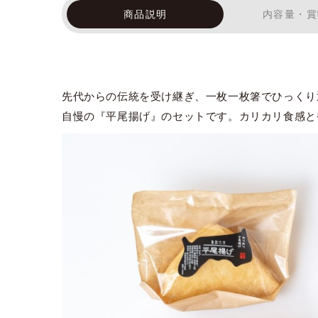
商品説明
内容量・賞
先代からの伝統を受け継ぎ、一枚一枚箸でひっくり
自慢の『平尾揚げ』のセットです。カリカリ食感と