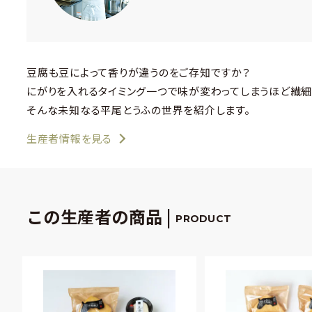
豆腐も豆によって香りが違うのをご存知ですか？
にがりを入れるタイミング一つで味が変わってしまうほど繊細
そんな未知なる平尾とうふの世界を紹介します。
生産者情報を見る
この生産者の商品 |
PRODUCT