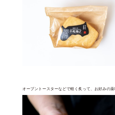
オーブントースターなどで軽く炙って、お好みの薬