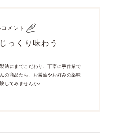
めコメント
じっくり味わう
製法にまでこだわり、丁寧に手作業で
んの商品たち。お醤油やお好みの薬味
験してみませんか♪