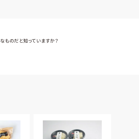
なものだと知っていますか？