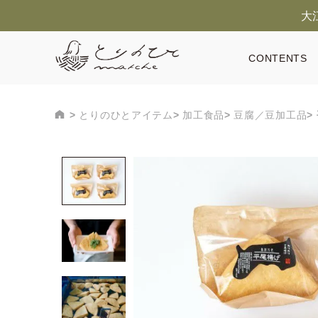
大
CONTENTS
とりのひとアイテム
加工食品
豆腐／豆加工品