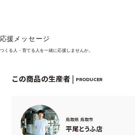
応援メッセージ
つくる人・育てる人を一緒に応援しませんか。
この商品の生産者 |
PRODUCER
鳥取県 鳥取市
平尾とうふ店