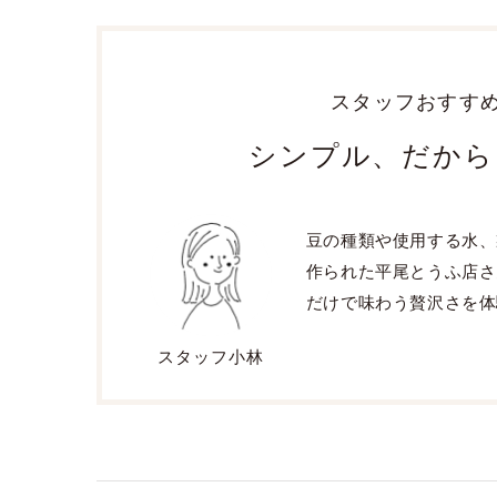
スタッフおすす
シンプル、だから
豆の種類や使用する水、
作られた平尾とうふ店さ
だけで味わう贅沢さを体
スタッフ小林