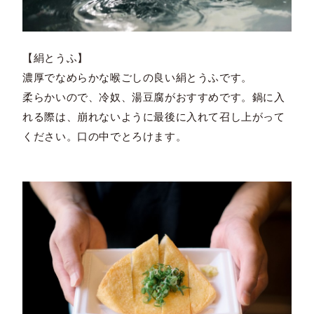
【絹とうふ】
濃厚でなめらかな喉ごしの良い絹とうふです。
柔らかいので、冷奴、湯豆腐がおすすめです。鍋に入
れる際は、崩れないように最後に入れて召し上がって
ください。口の中でとろけます。