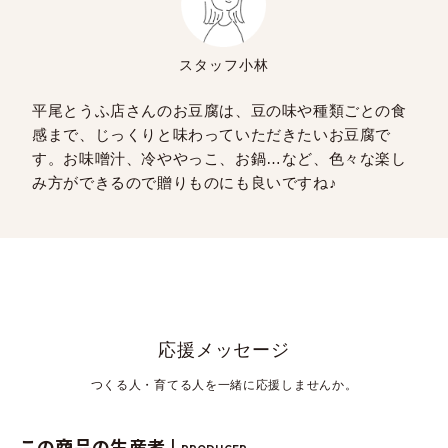
スタッフ小林
平尾とうふ店さんのお豆腐は、豆の味や種類ごとの食
感まで、じっくりと味わっていただきたいお豆腐で
す。お味噌汁、冷ややっこ、お鍋…など、色々な楽し
み方ができるので贈りものにも良いですね♪
応援メッセージ
つくる人・育てる人を一緒に応援しませんか。
この商品の生産者 |