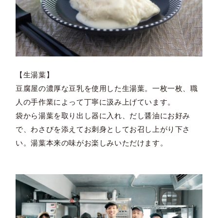
【生湯葉】
豆腐屋の濃厚な豆乳を使用した生湯葉。一枚一枚、職
人の手作業によって丁寧に汲み上げています。
袋から湯葉を取り出し器に入れ、だし醤油にお好み
で、わさびを添えてお刺身としてお召し上がり下さ
い。湯葉本来の味がお楽しみいただけます。