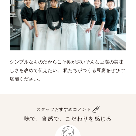
シンプルなものだからこそ奥が深いそんな豆腐の美味
しさを改めて伝えたい。 私たちがつくる豆腐をぜひご
堪能ください。
スタッフおすすめコメント
味で、食感で、こだわりを感じる