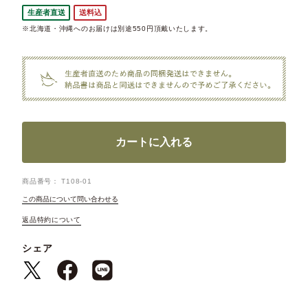
生産者直送
送料込
※北海道・沖縄へのお届けは別途550円頂戴いたします。
カートに入れる
商品番号
T108-01
この商品について問い合わせる
返品特約について
シェア