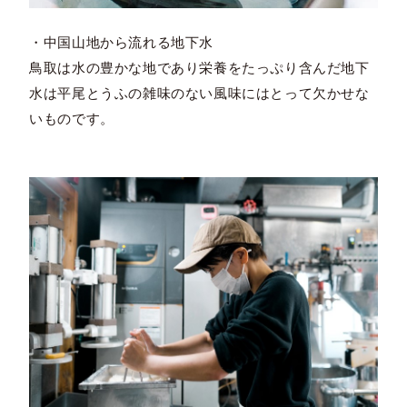
・中国山地から流れる地下水
鳥取は水の豊かな地であり栄養をたっぷり含んだ地下
水は平尾とうふの雑味のない風味にはとって欠かせな
いものです。