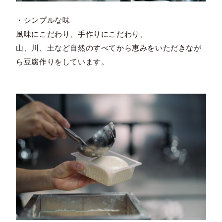
・シンプルな味
風味にこだわり、手作りにこだわり、
山、川、土など自然のすべてから恵みをいただきなが
ら豆腐作りをしています。