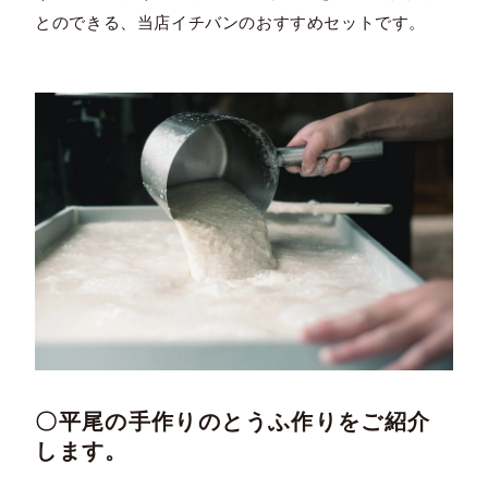
とのできる、当店イチバンのおすすめセットです。
〇平尾の手作りのとうふ作りをご紹介
します。