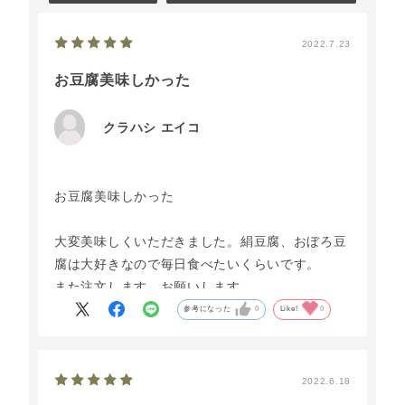
2022.7.23
お豆腐美味しかった
クラハシ エイコ
お豆腐美味しかった
大変美味しくいただきました。絹豆腐、おぼろ豆
腐は大好きなので毎日食べたいくらいです。
また注文します。お願いします。
参考になった
0
Like!
0
2022.6.18