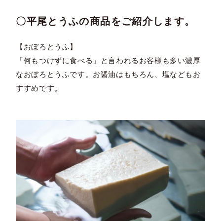
〇平尾とうふの商品をご紹介します。
【おぼろとうふ】
「何もつけずに食べる」と言われるお客様も多い濃厚
なおぼろとうふです。お醤油はもちろん、塩などもお
すすめです。