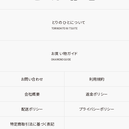
とりのひとについて
TORINOHITO NI TSUITE
お買い物ガイド
OKAIMONO GUIDE
お問い合わせ
利用規約
会社概要
返金ポリシー
配送ポリシー
プライバシーポリシー
特定商取引法に基づく表記