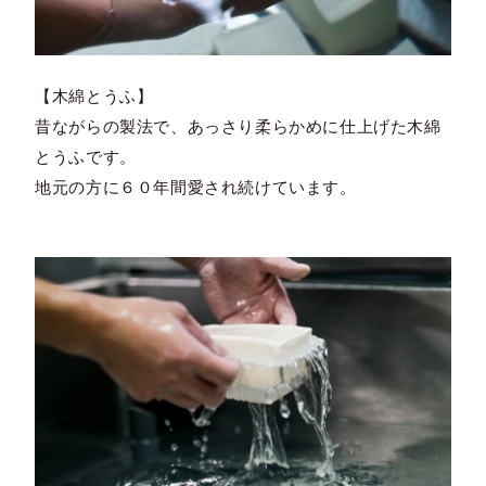
【木綿とうふ】
昔ながらの製法で、あっさり柔らかめに仕上げた木綿
とうふです。
地元の方に６０年間愛され続けています。