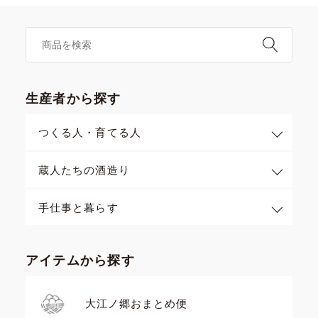
生産者から探す
つくる人・育てる人
蔵人たちの酒造り
手仕事と暮らす
アイテムから探す
大江ノ郷おまとめ便