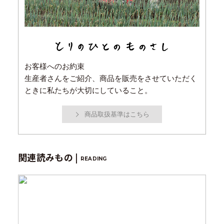
お客様へのお約束
生産者さんをご紹介、商品を販売をさせていただく
ときに私たちが大切にしていること。
商品取扱基準はこちら
関連読みもの |
READING