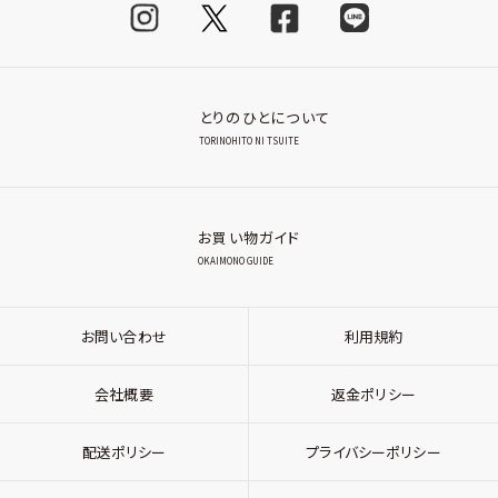
とりのひとについて
TORINOHITO NI TSUITE
お買い物ガイド
OKAIMONO GUIDE
お問い合わせ
利用規約
会社概要
返金ポリシー
配送ポリシー
プライバシーポリシー