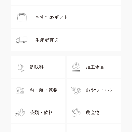
おすすめギフト
生産者直送
調味料
加工食品
粉・麺・乾物
おやつ・パン
茶類・飲料
農産物