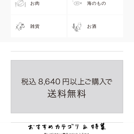
お肉
海のもの
雑貨
お酒