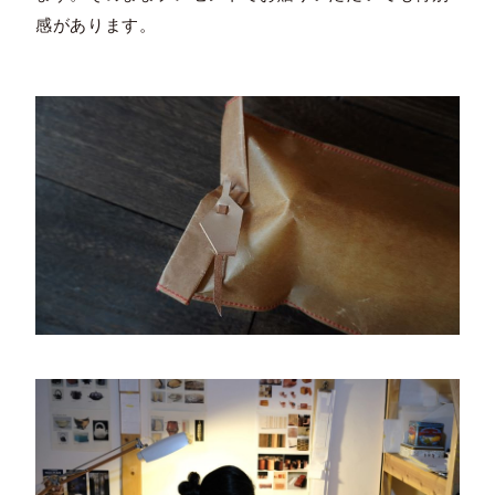
感があります。