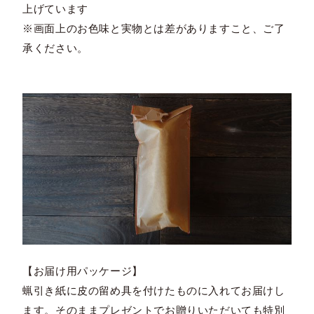
上げています
※画面上のお色味と実物とは差がありますこと、ご了
承ください。
【お届け用パッケージ】
蝋引き紙に皮の留め具を付けたものに入れてお届けし
ます。そのままプレゼントでお贈りいただいても特別