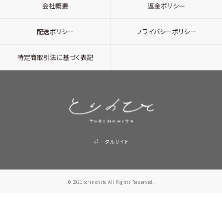
会社概要
返金ポリシー
配送ポリシー
プライバシーポリシー
特定商取引法に基づく表記
ポータルサイト
© 2021 torinohito All Rights Reserved.