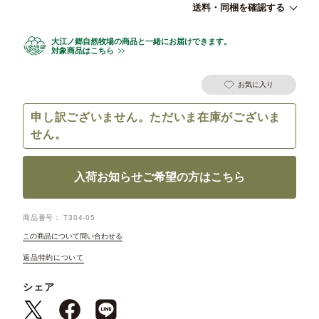
送料・同梱を確認する
大江ノ郷自然牧場の商品と一緒にお届けできます。
対象商品はこちら
お気に入り
申し訳ございません。ただいま在庫がございま
せん。
入荷お知らせご希望の方はこちら
商品番号
T304-05
この商品について問い合わせる
返品特約について
シェア