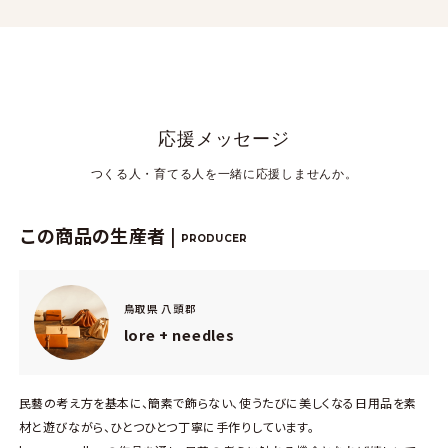
応援メッセージ
つくる人・育てる人を一緒に応援しませんか。
この商品の生産者 |
PRODUCER
鳥取県 八頭郡
lore + needles
民藝の考え方を基本に、簡素で飾らない、使うたびに美しくなる日用品を素
材と遊びながら、ひとつひとつ丁寧に手作りしています。