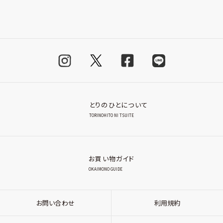
とりのひとについて
TORINOHITO NI TSUITE
お買い物ガイド
OKAIMONO GUIDE
お問い合わせ
利用規約