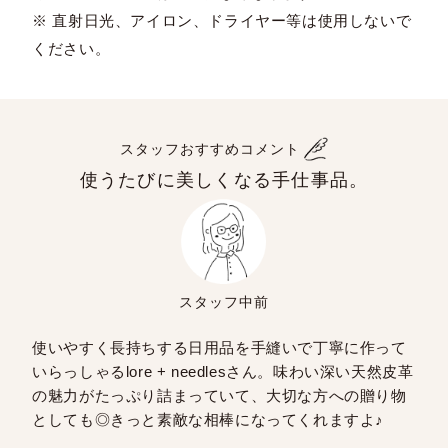
※ 直射日光、アイロン、ドライヤー等は使用しないで
ください。
スタッフおすすめコメント
使うたびに美しくなる手仕事品。
スタッフ中前
使いやすく長持ちする日用品を手縫いで丁寧に作って
いらっしゃるlore + needlesさん。味わい深い天然皮革
の魅力がたっぷり詰まっていて、大切な方への贈り物
としても◎きっと素敵な相棒になってくれますよ♪