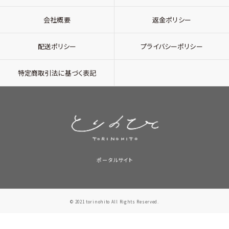
会社概要
返金ポリシー
配送ポリシー
プライバシーポリシー
特定商取引法に基づく表記
ポータルサイト
© 2021 torinohito All Rights Reserved.