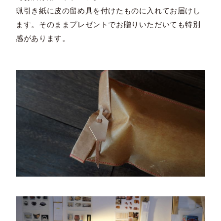
蝋引き紙に皮の留め具を付けたものに入れてお届けし
ます。そのままプレゼントでお贈りいただいても特別
感があります。