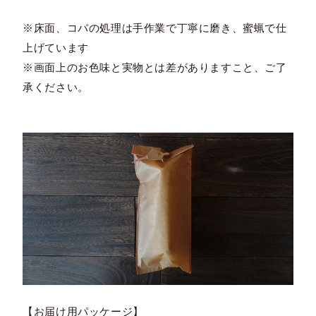
※床面、コバの処理は手作業で丁寧に磨き、蜜蝋で仕
上げています
※画面上のお色味と実物とは差がありますこと、ご了
承ください。
【お届け用パッケージ】