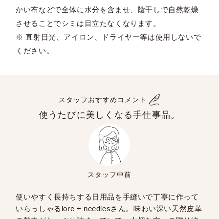
かい布などで全体に水分を含ませ、陰干しで自然乾燥
させることでシミは目立たなくなります。
※ 直射日光、アイロン、ドライヤー等は使用しないで
ください。
スタッフおすすめコメント
使うたびに美しくなる手仕事品。
スタッフ中前
使いやすく長持ちする日用品を手縫いで丁寧に作って
いらっしゃるlore + needlesさん。味わい深い天然皮革