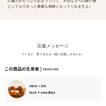
の魅力がたっぷり詰まっていて、大切な方への贈り物
としても◎きっと素敵な相棒になってくれますよ♪
応援メッセージ
つくる人・育てる人を一緒に応援しませんか。
この商品の生産者 |
PRODUCER
鳥取県 八頭郡
lore + needles