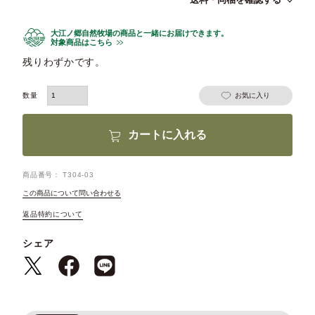
大江ノ郷自然牧場の商品と一緒にお届けできます。
対象商品はこちら
残りわずかです。
お気に入り
カートに入れる
商品番号
T304-03
この商品について問い合わせる
返品特約について
シェア