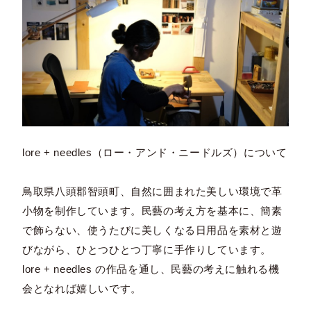
lore + needles（ロー・アンド・ニードルズ）について
鳥取県八頭郡智頭町、自然に囲まれた美しい環境で革
小物を制作しています。民藝の考え方を基本に、簡素
で飾らない、使うたびに美しくなる日用品を素材と遊
びながら、ひとつひとつ丁寧に手作りしています。
lore + needles の作品を通し、民藝の考えに触れる機
会となれば嬉しいです。