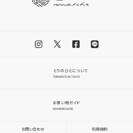
とりのひとについて
TORINOHITO NI TSUITE
お買い物ガイド
OKAIMONO GUIDE
お問い合わせ
利用規約