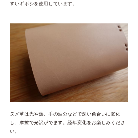
すいギボシを使用しています。
ヌメ革は光や熱、手の油分などで深い色合いに変化
し、摩擦で光沢がでます。経年変化をお楽しみくださ
い。