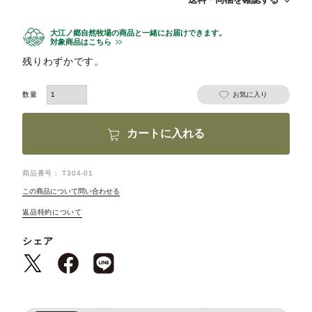
大江ノ郷自然牧場の商品と一緒にお届けできます。
対象商品はこちら
残りわずかです。
お気に入り
カートに入れる
商品番号
T304-01
この商品について問い合わせる
返品特約について
シェア