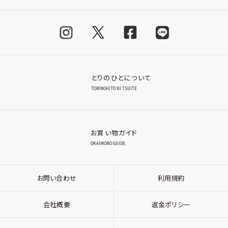
とりのひとについて
TORINOHITO NI TSUITE
お買い物ガイド
OKAIMONO GUIDE
お問い合わせ
利用規約
会社概要
返金ポリシー