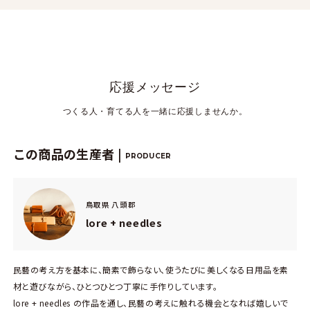
応援メッセージ
つくる人・育てる人を一緒に応援しませんか。
この商品の生産者 |
PRODUCER
鳥取県 八頭郡
lore + needles
民藝の考え方を基本に、簡素で飾らない、使うたびに美しくなる日用品を素
材と遊びながら、ひとつひとつ丁寧に手作りしています。
lore + needles の作品を通し、民藝の考えに触れる機会となれば嬉しいで