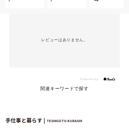
レビューはありません。
関連キーワードで探す
手仕事と暮らす |
TESHIGOTO KURASHI