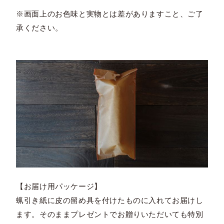
※画面上のお色味と実物とは差がありますこと、ご了
承ください。
【お届け用パッケージ】
蝋引き紙に皮の留め具を付けたものに入れてお届けし
ます。そのままプレゼントでお贈りいただいても特別