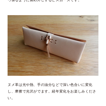
ヌメ革は光や熱、手の油分などで深い色合いに変化
し、摩擦で光沢がでます。経年変化をお楽しみくださ
い。