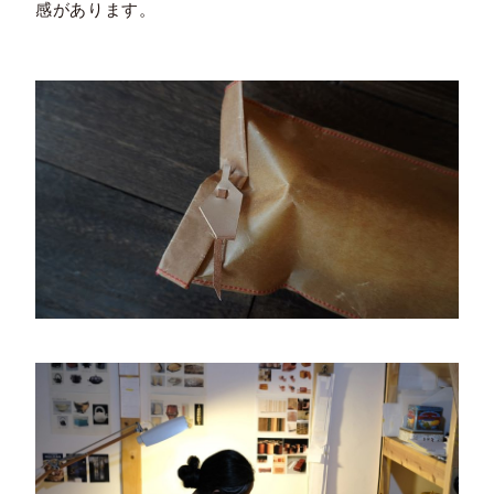
感があります。