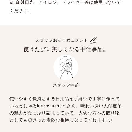
※ 直射日光、アイロン、ドライヤー等は使用しないで
ください。
スタッフおすすめコメント
使うたびに美しくなる手仕事品。
スタッフ中前
使いやすく長持ちする日用品を手縫いで丁寧に作って
いらっしゃるlore + needlesさん。味わい深い天然皮革
の魅力がたっぷり詰まっていて、大切な方への贈り物
としても◎きっと素敵な相棒になってくれますよ♪