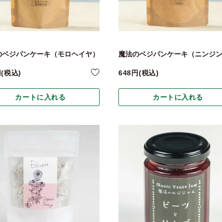
のベジパンケーキ（モロヘイヤ）
魔法のベジパンケーキ（ニンジ
税込
648
税込
カートに入れる
カートに入れる