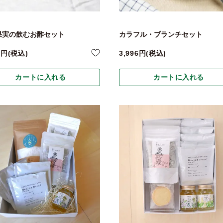
果実の飲むお酢セット
カラフル・ブランチセット
2
税込
3,996
税込
カートに入れる
カートに入れる