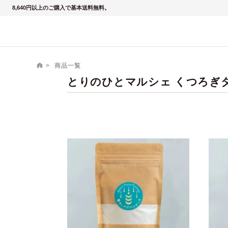
8,640円以上のご購入で基本送料無料。
商品一覧
とりのひとマルシェ くつろぎ