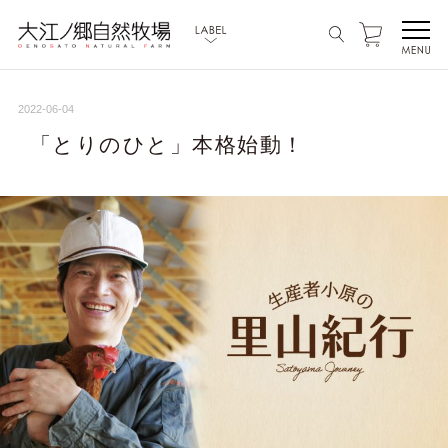
2022-06-04
「とりのひと」本格始動！