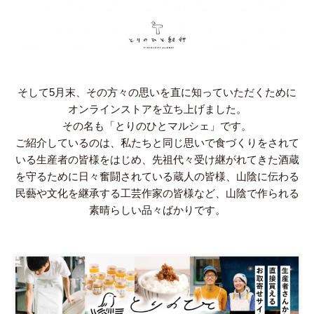
そして5月末、その方々の思いを直に知っていただくために
オンラインストアを立ち上げました。
その名も「とりのひとマルシェ」です。
ご紹介しているのは、私たちと同じ思いで食づくりをされて
いる生産者の皆様をはじめ、先祖代々受け継がれてきた酒蔵
を守るために日々奮闘されている蔵人の皆様、山陰に伝わる
民藝や文化を継承する工芸作家の皆様など、山陰で作られる
素晴らしい品々ばかりです。