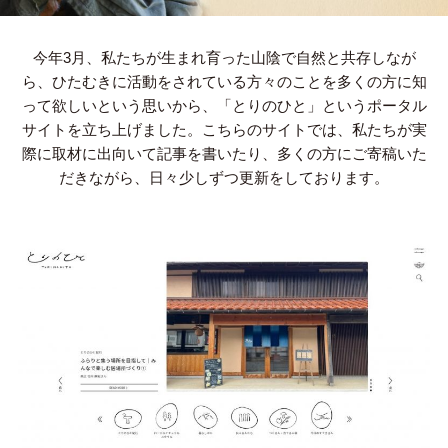
今年3月、私たちが生まれ育った山陰で自然と共存しなが
ら、ひたむきに活動をされている方々のことを多くの方に知
って欲しいという思いから、「とりのひと」というポータル
サイトを立ち上げました。こちらのサイトでは、私たちが実
際に取材に出向いて記事を書いたり、多くの方にご寄稿いた
だきながら、日々少しずつ更新をしております。