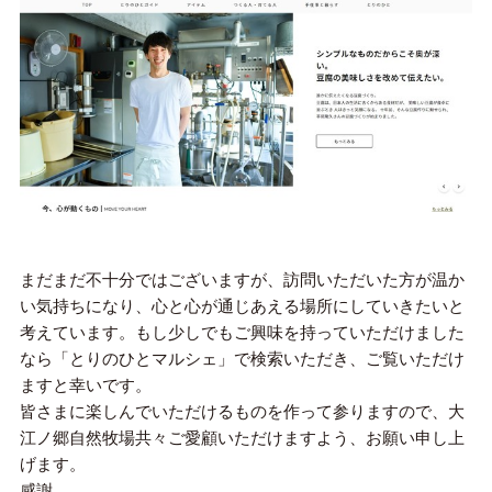
まだまだ不十分ではございますが、訪問いただいた方が温か
い気持ちになり、心と心が通じあえる場所にしていきたいと
考えています。もし少しでもご興味を持っていただけました
なら「とりのひとマルシェ」で検索いただき、ご覧いただけ
ますと幸いです。
皆さまに楽しんでいただけるものを作って参りますので、大
江ノ郷自然牧場共々ご愛顧いただけますよう、お願い申し上
げます。
感謝