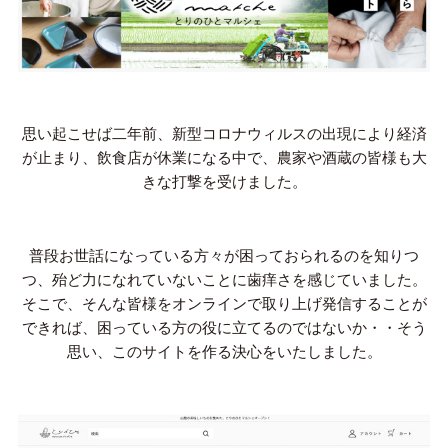
思い起こせば二年前、新型コロナウィルスの出現により経済
が止まり、飲食店が休業になる中で、農家や酒蔵の皆様も大
きな打撃を受けました。
普段お世話になっている方々が困っておられるのを知りつ
つ、殆ど力になれていないことに歯痒さを感じていました。
そこで、そんな皆様をオンラインで取り上げ発信することが
できれば、困っている方の役に立てるのではないか・・そう
思い、このサイトを作る決心をいたしました。