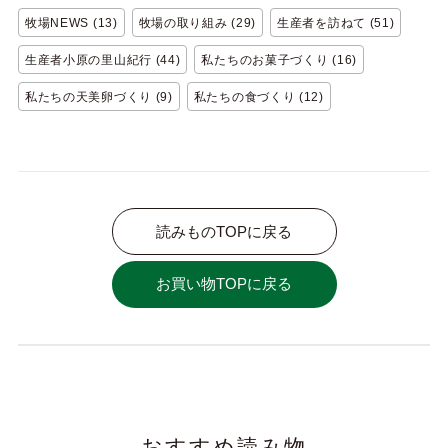
牧場NEWS (13)
牧場の取り組み (29)
生産者を訪ねて (51)
生産者小原の里山紀行 (44)
私たちのお菓子づくり (16)
私たちの天美卵づくり (9)
私たちの食づくり (12)
読みものTOPに戻る
お買い物TOPに戻る
おすすめ読み物