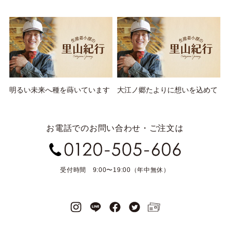
明るい未来へ種を蒔いています
大江ノ郷たよりに想いを込めて
お電話でのお問い合わせ・ご注文は
受付時間 9:00〜19:00（年中無休）