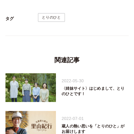
とりのひと
タグ
関連記事
2022-05-30
〈姉妹サイト〉はじめまして、とり
のひとです！
2022-07-01
蔵人の熱い思いを「とりのひと」が
お届けします