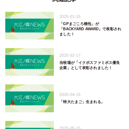
2025-01-15
「GPまごころ梱包」が
「BACKYARD AWARD」で表彰され
ました！
2025-02-17
当牧場が「イクボスファミボス優良
企業」として表彰されました！
2025-04-15
「特大たまご」生まれる。
2025-05-15