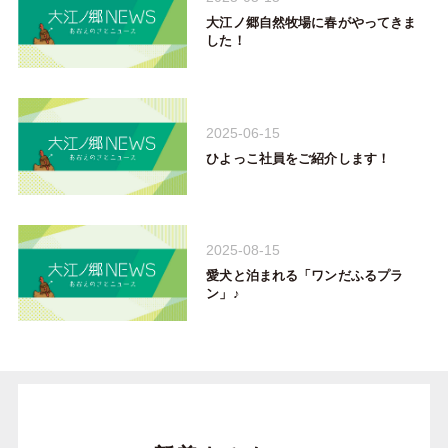
大江ノ郷自然牧場に春がやってきま
した！
2025-06-15
ひよっこ社員をご紹介します！
2025-08-15
愛犬と泊まれる「ワンだふるプラ
ン」♪