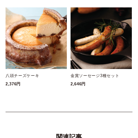
八頭チーズケーキ
金賞ソーセージ3種セット
2,376円
2,646円
関連記事