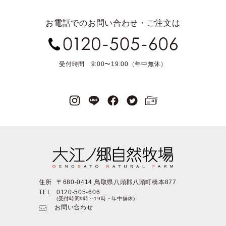
お電話でのお問い合わせ・ご注文は
受付時間 9:00〜19:00（年中無休）
住所
〒680-0414 鳥取県八頭郡八頭町橋本877
TEL
0120-505-606
(受付時間9時～19時・年中無休)
お問い合わせ