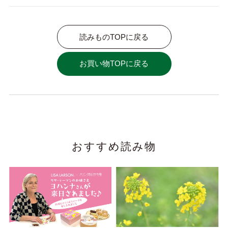
読みものTOPに戻る
お買い物TOPに戻る
おすすめ読み物