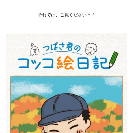
それでは、ご覧ください＾＾