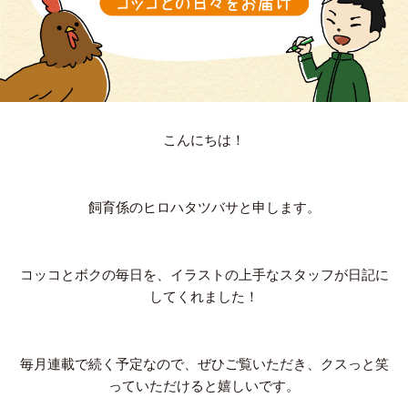
こんにちは！
飼育係のヒロハタツバサと申します。
コッコとボクの毎日を、イラストの上手なスタッフが日記に
してくれました！
毎月連載で続く予定なので、ぜひご覧いただき、クスっと笑
っていただけると嬉しいです。