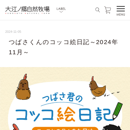
2024-11-05
つばさくんのコッコ絵日記～2024年
11月～