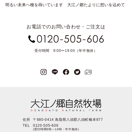
明るい未来へ種を蒔いています
大江ノ郷たよりに想いを込めて
お電話でのお問い合わせ・ご注文は
受付時間 9:00〜19:00（年中無休）
住所
〒680-0414 鳥取県八頭郡八頭町橋本877
TEL
0120-505-606
(受付時間9時～19時・年中無休)