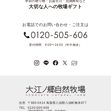
季節の贈り物・お誕生日・冠婚葬祭など
大切な人への牧場ギフト
お電話でのお問い合わせ・ご注文は
受付時間 9:00〜18:00（年中無休）
住所
〒680-0414 鳥取県八頭郡八頭町橋本877
TEL
0120-505-606
(受付時間9時～18時・年中無休)