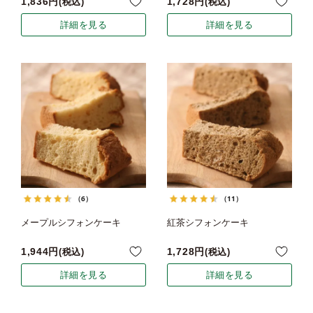
1,836
1,728
税込
税込
詳細を見る
詳細を見る
（6）
（11）
メープルシフォンケーキ
紅茶シフォンケーキ
1,944
1,728
税込
税込
詳細を見る
詳細を見る