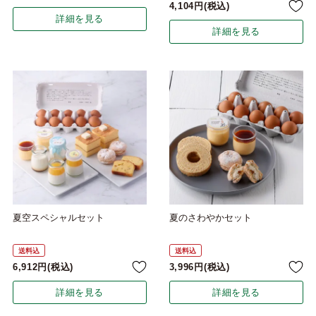
4,104
税込
詳細を見る
詳細を見る
夏空スペシャルセット
夏のさわやかセット
送料込
送料込
6,912
税込
3,996
税込
詳細を見る
詳細を見る