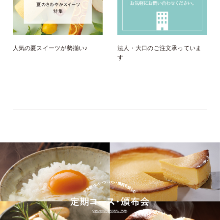
人気の夏スイーツが勢揃い♪
法人・大口のご注文承っていま
す