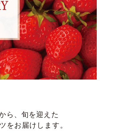
から、旬を迎えた
ツをお届けします。