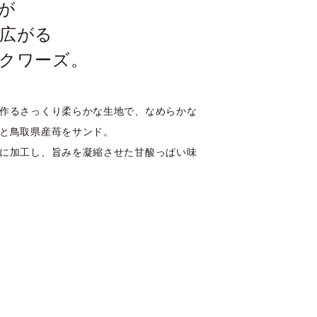
が
広がる
クワーズ。
作るさっくり柔らかな生地で、なめらかな
と鳥取県産苺をサンド。
に加工し、旨みを凝縮させた甘酸っぱい味