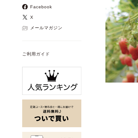
Facebook
X
メールマガジン
ご利用ガイド