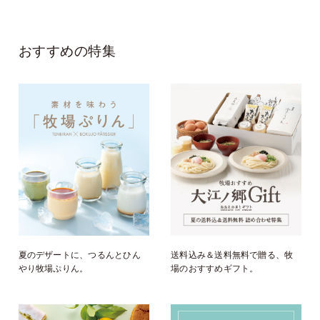
おすすめの特集
夏のデザートに、つるんとひん
送料込み＆送料無料で贈る、牧
やり牧場ぷりん。
場のおすすめギフト。