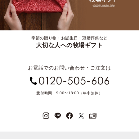
季節の贈り物・お誕生日・冠婚葬祭など
大切な人への牧場ギフト
お電話でのお問い合わせ・ご注文は
受付時間 9:00〜18:00（年中無休）