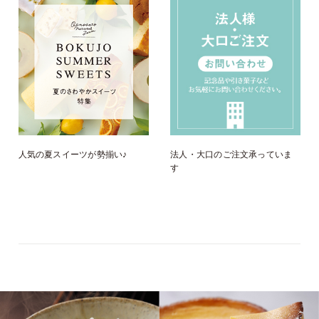
人気の夏スイーツが勢揃い♪
法人・大口のご注文承っていま
す