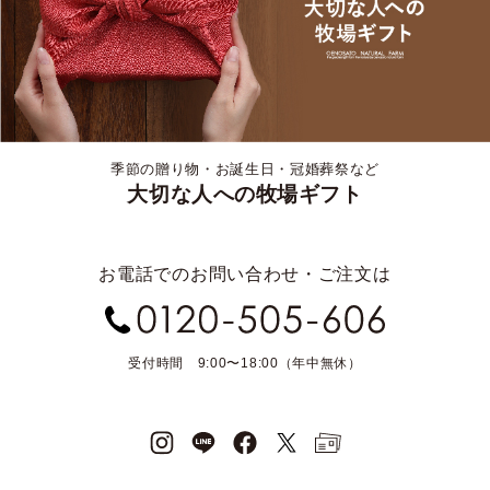
季節の贈り物・お誕生日・冠婚葬祭など
大切な人への牧場ギフト
お電話でのお問い合わせ・ご注文は
受付時間 9:00〜18:00（年中無休）