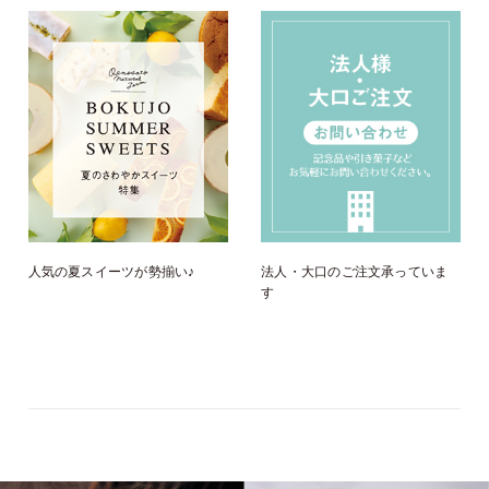
人気の夏スイーツが勢揃い♪
法人・大口のご注文承っていま
す