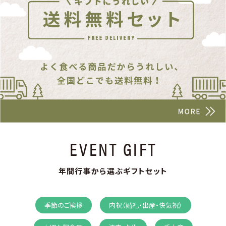
EVENT GIFT
年間行事から選ぶギフトセット
季節のご挨拶
内祝（婚礼・出産・快気祝）