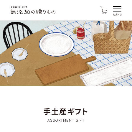
手土産ギフト
ASSORTMENT GIFT