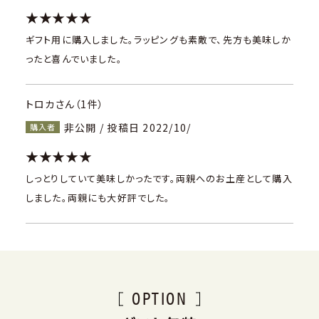
★★★★★
ギフト用に購入しました。ラッピングも素敵で、先方も美味しか
ったと喜んでいました。
トロカさん（1件）
非公開 / 投稿日 2022/10/
購入者
★★★★★
しっとりしていて美味しかったです。両親へのお土産として購入
しました。両親にも大好評でした。
OPTION