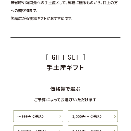
帰省時や訪問先への手土産として、
気軽に贈るものから、目上の方
への贈り物まで。
笑顔広がる牧場ギフトがおすすめです。
GIFT SET
手土産ギフト
価格帯で選ぶ
ご予算によってお選びいただけます
〜999円 〈税込〉
1,000円〜 〈税込〉