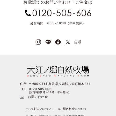
お電話でのお問い合わせ・ご注文は
受付時間 9:00〜18:00（年中無休）
住所
〒680-0414 鳥取県八頭郡八頭町橋本877
TEL
0120-505-606
(受付時間9時～18時・年中無休)
お問い合わせ
お支払いについて
配送料金について