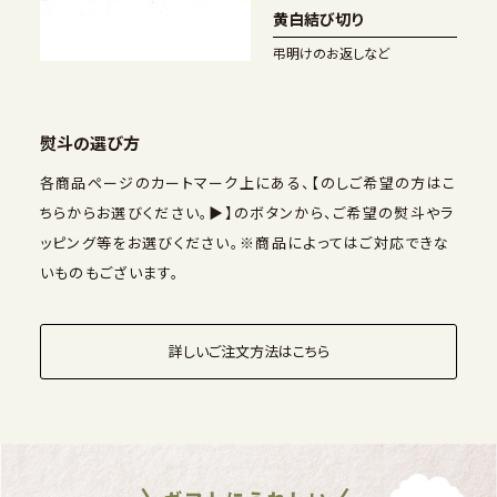
黄白結び切り
弔明けのお返しなど
熨斗の選び方
各商品ページのカートマーク上にある、【のしご希望の方はこ
ちらからお選びください。▶】のボタンから、ご希望の熨斗やラ
ッピング等をお選びください。※商品によってはご対応できな
いものもございます。
詳しいご注文方法はこちら