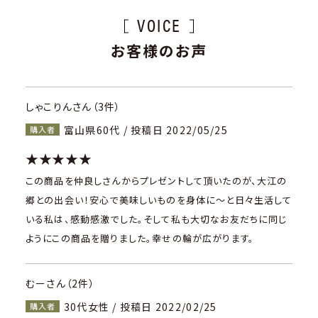
VOICE
お客様のお声
しゃこりんさん（3件）
富山県60代 / 投稿日 2022/05/25
購入者
★★★★★
この商品を仲良しさんからプレゼントして頂いたのが、大江の
郷との出会い！安心で美味しいものを身体に〜と日々生活して
いる私は、感動感激でした。そして私も大切なお友だちに同じ
ようにこの商品を贈りました。幸せの輪が広がります。
むーさん（2件）
30代女性 / 投稿日 2022/02/25
購入者