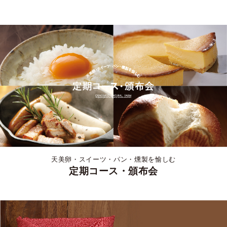
天美卵・スイーツ・パン・燻製を愉しむ
定期コース・頒布会