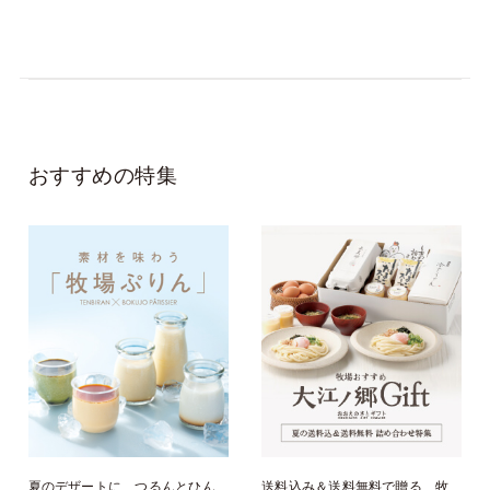
おすすめの特集
夏のデザートに、つるんとひん
送料込み＆送料無料で贈る、牧