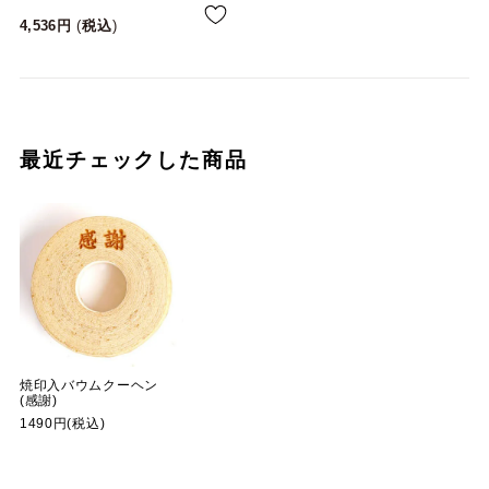
4,536
税込
最近チェックした商品
焼印入バウムクーヘン
(感謝)
1490円(税込)