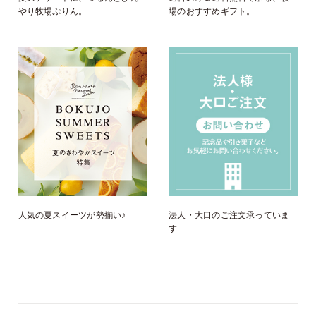
やり牧場ぷりん。
場のおすすめギフト。
人気の夏スイーツが勢揃い♪
法人・大口のご注文承っていま
す