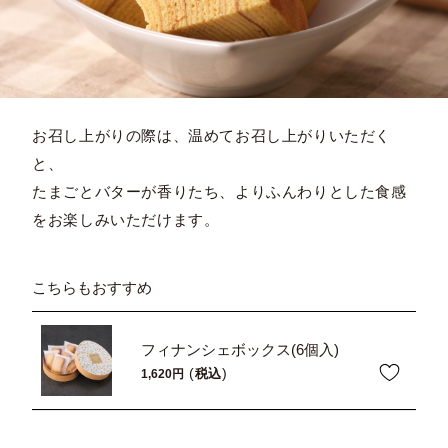
お召し上がりの際は、温めてお召し上がりいただく
と、
たまごとバターが香りたち、よりふんわりとした食感
をお楽しみいただけます。
こちらもおすすめ
フィナンシェボックス(6個入)
税込
1,620