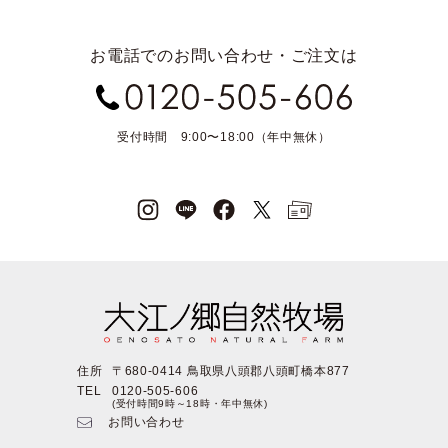
お電話でのお問い合わせ・ご注文は
受付時間 9:00〜18:00（年中無休）
住所
〒680-0414 鳥取県八頭郡八頭町橋本877
TEL
0120-505-606
(受付時間9時～18時・年中無休)
お問い合わせ