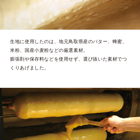
生地に使用したのは、地元鳥取県産のバター、蜂蜜、
米粉、国産小麦粉などの厳選素材。
膨張剤や保存料などを使用せず、選び抜いた素材でつ
くりあげました。