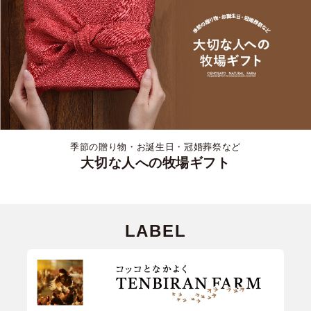
季節の贈り物・お誕生日・冠婚葬祭など
大切な人への牧場ギフト
LABEL