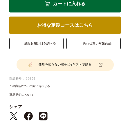
カートに入れる
お得な定期コースはこちら
最短お届け日を調べる
あわせ買い対象商品
住所を知らない相手にeギフトで贈る
商品番号
60352
この商品について問い合わせる
返品特約について
シェア