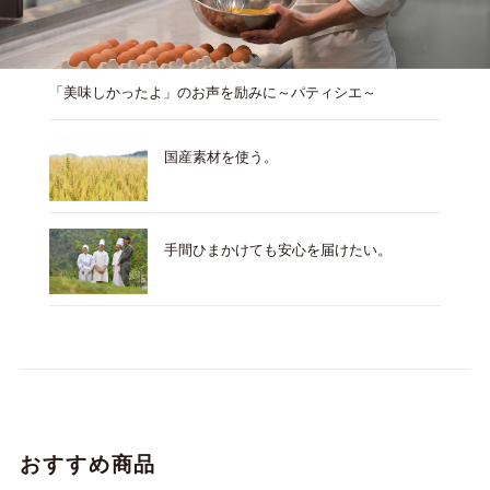
「美味しかったよ」のお声を励みに～パティシエ～
国産素材を使う。
手間ひまかけても安心を届けたい。
おすすめ商品