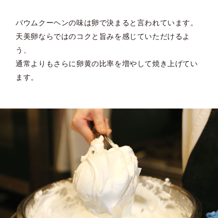
バウムクーヘンの味は卵で決まると言われています。
天美卵ならではのコクと旨みを感じていただけるよ
う、
通常よりもさらに卵黄の比率を増やして焼き上げてい
ます。