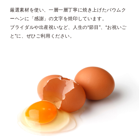
厳選素材を使い、一層一層丁寧に焼き上げたバウムク
ーヘンに「感謝」の文字を焼印しています。
ブライダルや出産祝いなど、人生の“節目”、“お祝いご
と”に、ぜひご利用ください。