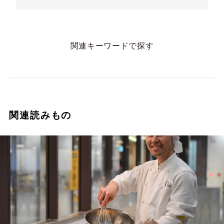
関連キーワードで探す
関連読みもの