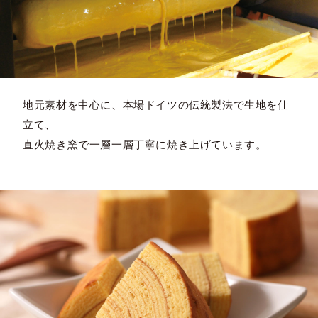
地元素材を中心に、本場ドイツの伝統製法で生地を仕
立て、
直火焼き窯で一層一層丁寧に焼き上げています。