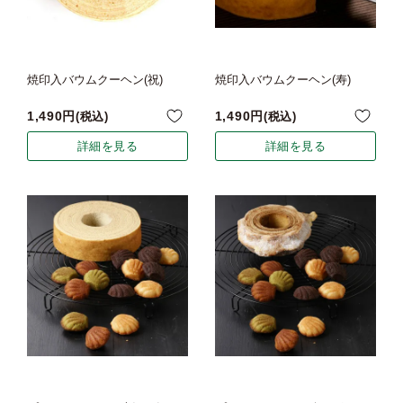
焼印入バウムクーヘン(祝)
焼印入バウムクーヘン(寿)
1,490
1,490
税込
税込
詳細を見る
詳細を見る