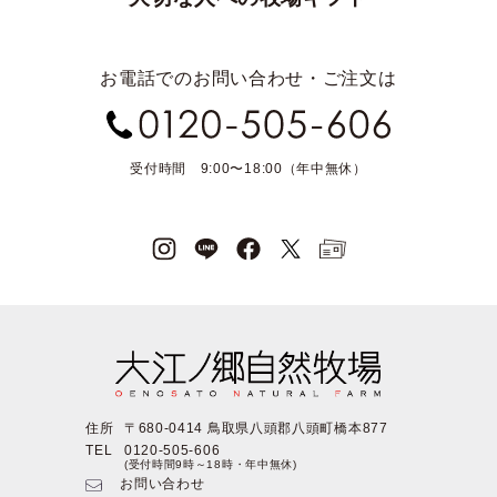
お電話でのお問い合わせ・ご注文は
受付時間 9:00〜18:00（年中無休）
住所
〒680-0414 鳥取県八頭郡八頭町橋本877
TEL
0120-505-606
(受付時間9時～18時・年中無休)
お問い合わせ