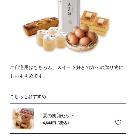
ご自宅用はもちろん、スイーツ好きの方への贈り物に
もおすすめです。
こちらもおすすめ
夏の笑顔セット
税込
4,644