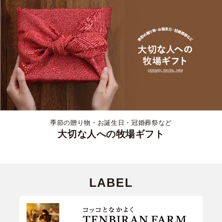
季節の贈り物・お誕生日・冠婚葬祭など
大切な人への牧場ギフト
LABEL