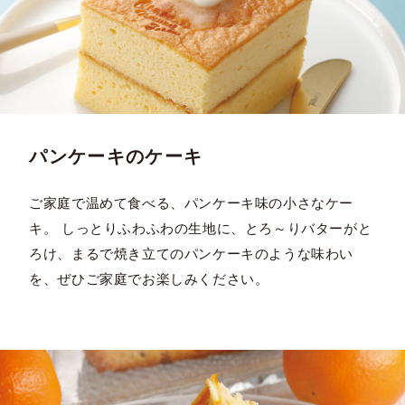
パンケーキのケーキ
ご家庭で温めて食べる、パンケーキ味の小さなケー
キ。 しっとりふわふわの生地に、とろ～りバターがと
ろけ、まるで焼き立てのパンケーキのような味わい
を、ぜひご家庭でお楽しみください。