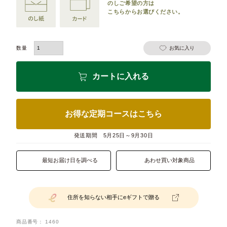
のしご希望の方は
こちらからお選びください。
お気に入り
カートに入れる
お得な定期コースはこちら
発送期間
5月25日～9月30日
最短お届け日を調べる
あわせ買い対象商品
住所を知らない相手にeギフトで贈る
商品番号
1460