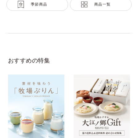
季節商品
商品一覧
おすすめの特集