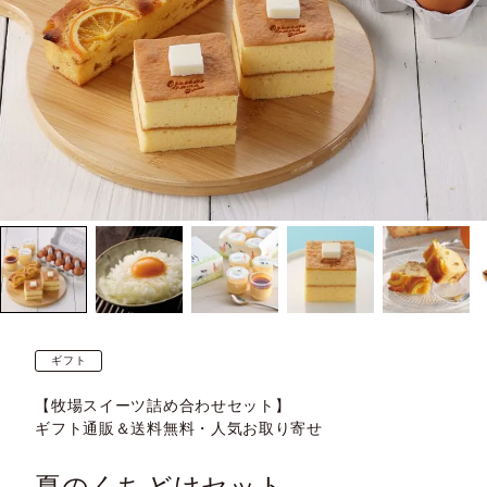
ギフト
【牧場スイーツ詰め合わせセット】
ギフト通販＆送料無料・人気お取り寄せ