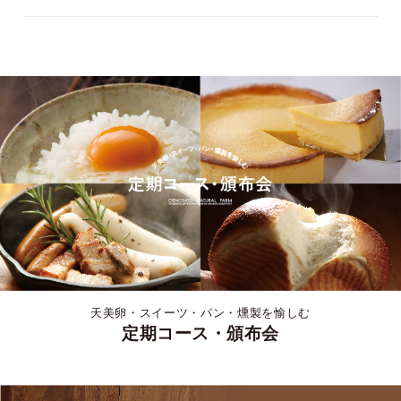
天美卵・スイーツ・パン・燻製を愉しむ
定期コース・頒布会