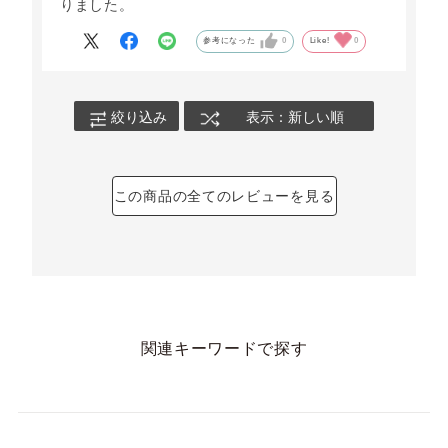
りました。
参考になった
0
Like!
0
絞り込み
表示：新しい順
この商品の全てのレビューを見る
関連キーワードで探す