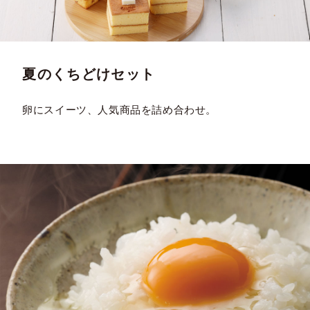
夏のくちどけセット
卵にスイーツ、人気商品を詰め合わせ。