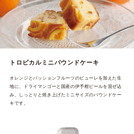
トロピカルミニパウンドケーキ
オレンジとパッションフルーツのピューレを加えた生
地に、ドライマンゴーと国産の伊予柑ピールを混ぜ込
み、しっとりと焼き上げたミニサイズのパウンドケー
キです。