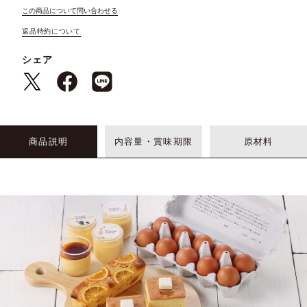
この商品について問い合わせる
返品特約について
シェア
商品説明
内容量・賞味期限
原材料