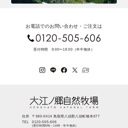
お電話でのお問い合わせ・ご注文は
受付時間 9:00〜18:00（年中無休）
住所
〒680-0414 鳥取県八頭郡八頭町橋本877
TEL
0120-505-606
(受付時間9時～18時・年中無休)